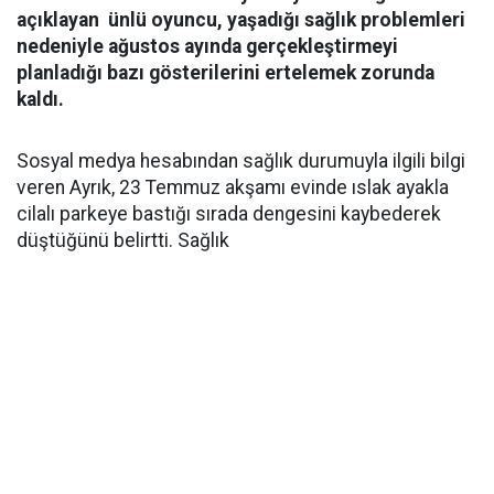
açıklayan ünlü oyuncu, yaşadığı sağlık problemleri
nedeniyle ağustos ayında gerçekleştirmeyi
planladığı bazı gösterilerini ertelemek zorunda
kaldı.
Sosyal medya hesabından sağlık durumuyla ilgili bilgi
veren Ayrık, 23 Temmuz akşamı evinde ıslak ayakla
cilalı parkeye bastığı sırada dengesini kaybederek
düştüğünü belirtti. Sağlık