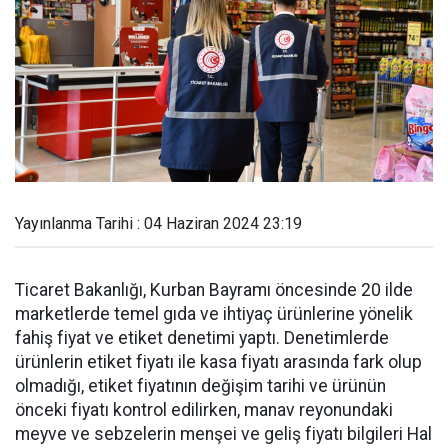
Yayınlanma Tarihi : 04 Haziran 2024 23:19
Ticaret Bakanlığı, Kurban Bayramı öncesinde 20 ilde
marketlerde temel gıda ve ihtiyaç ürünlerine yönelik
fahiş fiyat ve etiket denetimi yaptı. Denetimlerde
ürünlerin etiket fiyatı ile kasa fiyatı arasında fark olup
olmadığı, etiket fiyatının değişim tarihi ve ürünün
önceki fiyatı kontrol edilirken, manav reyonundaki
meyve ve sebzelerin menşei ve geliş fiyatı bilgileri Hal