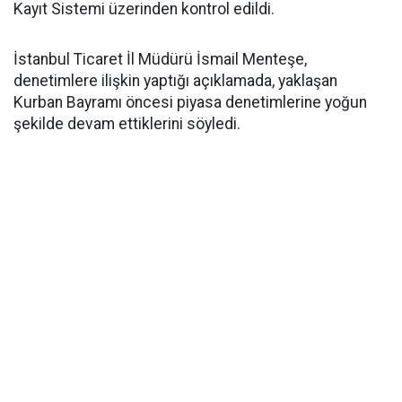
Kayıt Sistemi üzerinden kontrol edildi.
İstanbul Ticaret İl Müdürü İsmail Menteşe,
denetimlere ilişkin yaptığı açıklamada, yaklaşan
Kurban Bayramı öncesi piyasa denetimlerine yoğun
şekilde devam ettiklerini söyledi.