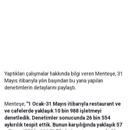
Yaptıkları çalışmalar hakkında bilgi veren Menteşe, 31
Mayıs itibarıyla yılın başından bu yana yapılan
denetimlerin detaylarını paylaştı.
Menteşe,
"1 Ocak-31 Mayıs itibarıyla restaurant ve
ve cafelerde yaklaşık 10 bin 988 işletmeyi
denetledik. Denetimler sonucunda 26 bin 554
aykırılık tespit ettik. Bunun karşılığında yaklaşık 57