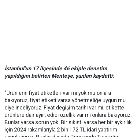
İstanbul'un 17 ilçesinde 46 ekiple denetim
yapıldığını belirten Menteşe, şunları kaydetti:
"Ürünlerin fiyat etiketleri var mı yok mu onlara
bakıyoruz, fiyat etiketi varsa yönetmeliğe uygun mu
diye inceliyoruz. Fiyat değişim tarihi var mı, etikette
ürünlere dair ayırt edici özellik var mı onlara bakıyoruz.
Bunlar varsa sorun yok. Bir sıkıntı varsa her bir aykırılık
için 2024 rakamlarıyla 2 bin 172 TL idari yaptırım