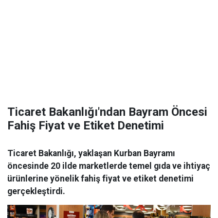
Ticaret Bakanlığı'ndan Bayram Öncesi
Fahiş Fiyat ve Etiket Denetimi
Ticaret Bakanlığı, yaklaşan Kurban Bayramı
öncesinde 20 ilde marketlerde temel gıda ve ihtiyaç
ürünlerine yönelik fahiş fiyat ve etiket denetimi
gerçekleştirdi.