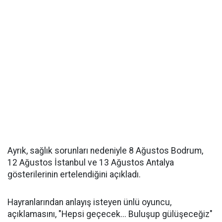
Ayrık, sağlık sorunları nedeniyle 8 Ağustos Bodrum,
12 Ağustos İstanbul ve 13 Ağustos Antalya
gösterilerinin ertelendiğini açıkladı.
Hayranlarından anlayış isteyen ünlü oyuncu,
açıklamasını, "Hepsi geçecek... Buluşup gülüşeceğiz"