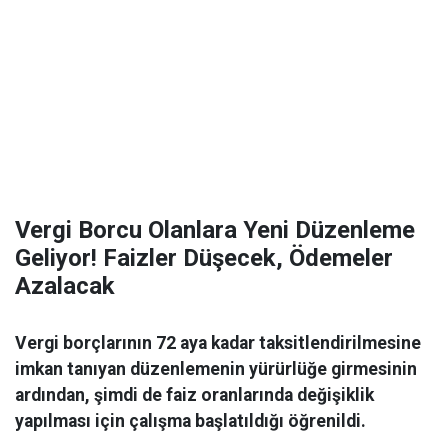
Vergi Borcu Olanlara Yeni Düzenleme
Geliyor! Faizler Düşecek, Ödemeler
Azalacak
Vergi borçlarının 72 aya kadar taksitlendirilmesine
imkan tanıyan düzenlemenin yürürlüğe girmesinin
ardından, şimdi de faiz oranlarında değişiklik
yapılması için çalışma başlatıldığı öğrenildi.