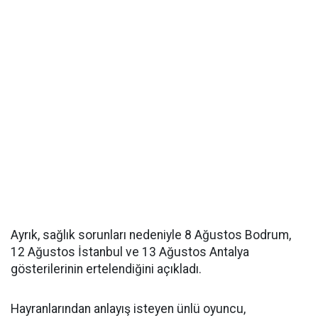
Ayrık, sağlık sorunları nedeniyle 8 Ağustos Bodrum,
12 Ağustos İstanbul ve 13 Ağustos Antalya
gösterilerinin ertelendiğini açıkladı.
Hayranlarından anlayış isteyen ünlü oyuncu,