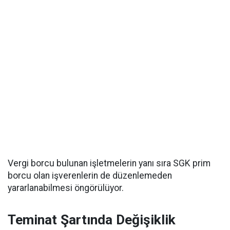
Vergi borcu bulunan işletmelerin yanı sıra SGK prim
borcu olan işverenlerin de düzenlemeden
yararlanabilmesi öngörülüyor.
Teminat Şartında Değişiklik