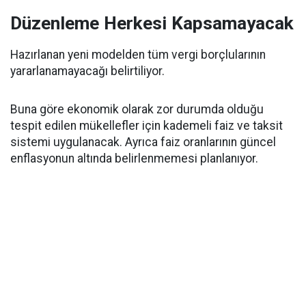
Düzenleme Herkesi Kapsamayacak
Hazırlanan yeni modelden tüm vergi borçlularının
yararlanamayacağı belirtiliyor.
Buna göre ekonomik olarak zor durumda olduğu
tespit edilen mükellefler için kademeli faiz ve taksit
sistemi uygulanacak. Ayrıca faiz oranlarının güncel
enflasyonun altında belirlenmemesi planlanıyor.