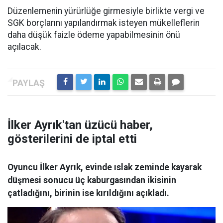
Düzenlemenin yürürlüğe girmesiyle birlikte vergi ve
SGK borçlarını yapılandırmak isteyen mükelleflerin
daha düşük faizle ödeme yapabilmesinin önü
açılacak.
İlker Ayrık'tan üzücü haber,
gösterilerini de iptal etti
Oyuncu İlker Ayrık, evinde ıslak zeminde kayarak
düşmesi sonucu üç kaburgasından ikisinin
çatladığını, birinin ise kırıldığını açıkladı.