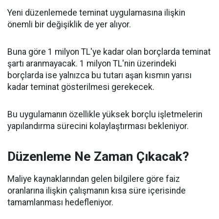
Yeni düzenlemede teminat uygulamasına ilişkin
önemli bir değişiklik de yer alıyor.
Buna göre 1 milyon TL'ye kadar olan borçlarda teminat
şartı aranmayacak. 1 milyon TL'nin üzerindeki
borçlarda ise yalnızca bu tutarı aşan kısmın yarısı
kadar teminat gösterilmesi gerekecek.
Bu uygulamanın özellikle yüksek borçlu işletmelerin
yapılandırma sürecini kolaylaştırması bekleniyor.
Düzenleme Ne Zaman Çıkacak?
Maliye kaynaklarından gelen bilgilere göre faiz
oranlarına ilişkin çalışmanın kısa süre içerisinde
tamamlanması hedefleniyor.