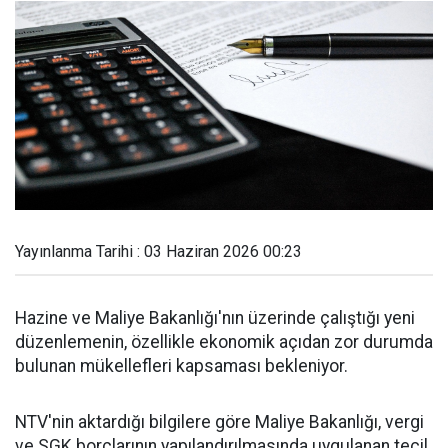
Yayınlanma Tarihi : 03 Haziran 2026 00:23
Hazine ve Maliye Bakanlığı'nın üzerinde çalıştığı yeni
düzenlemenin, özellikle ekonomik açıdan zor durumda
bulunan mükellefleri kapsaması bekleniyor.
NTV'nin aktardığı bilgilere göre Maliye Bakanlığı, vergi
ve SGK borçlarının yapılandırılmasında uygulanan tecil