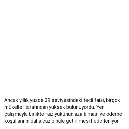
Ancak yıllık yüzde 39 seviyesindeki tecil faizi, birçok
mükellef tarafından yüksek bulunuyordu. Yeni
çalışmayla birlikte faiz yükünün azaltılması ve ödeme
koşullarının daha cazip hale getirilmesi hedefleniyor.