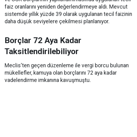
faiz oranlarını yeniden değerlendirmeye aldı. Mevcut
sistemde yıllık yüzde 39 olarak uygulanan tecil faizinin
daha düşük seviyelere çekilmesi planlanıyor.
Borçlar 72 Aya Kadar
Taksitlendirilebiliyor
Meclis'ten geçen düzenleme ile vergi borcu bulunan
mükellefler, kamuya olan borçlarını 72 aya kadar
vadelendirme imkanına kavuşmuştu.