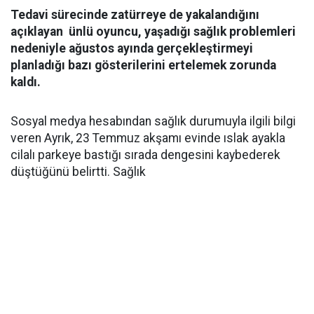
Tedavi sürecinde zatürreye de yakalandığını
açıklayan ünlü oyuncu, yaşadığı sağlık problemleri
nedeniyle ağustos ayında gerçekleştirmeyi
planladığı bazı gösterilerini ertelemek zorunda
kaldı.
Sosyal medya hesabından sağlık durumuyla ilgili bilgi
veren Ayrık, 23 Temmuz akşamı evinde ıslak ayakla
cilalı parkeye bastığı sırada dengesini kaybederek
düştüğünü belirtti. Sağlık