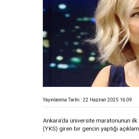
Yayınlanma Tarihi : 22 Haziran 2025 16:09
Ankara’da üniversite maratonunun ilk
(YKS) giren bir gencin yaptığı açık