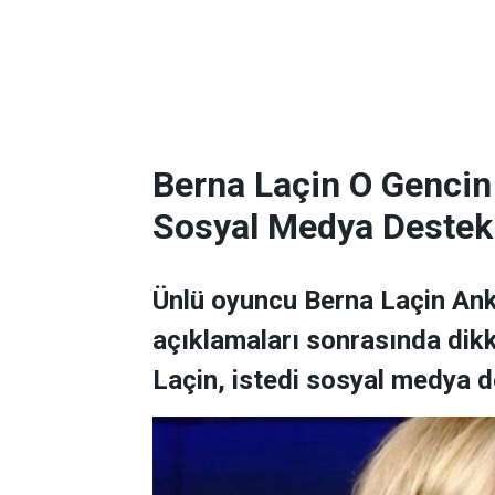
Berna Laçin O Gencin
Sosyal Medya Destek
Ünlü oyuncu Berna Laçin Ank
açıklamaları sonrasında dikk
Laçin, istedi sosyal medya d