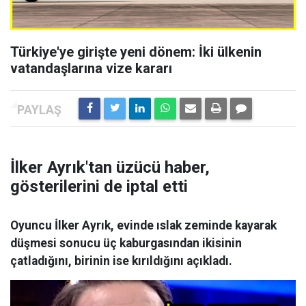
Türkiye'ye girişte yeni dönem: İki ülkenin
vatandaşlarına vize kararı
İlker Ayrık'tan üzücü haber,
gösterilerini de iptal etti
Oyuncu İlker Ayrık, evinde ıslak zeminde kayarak
düşmesi sonucu üç kaburgasından ikisinin
çatladığını, birinin ise kırıldığını açıkladı.