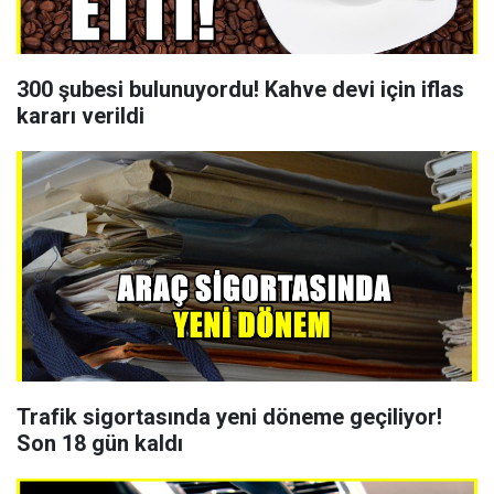
300 şubesi bulunuyordu! Kahve devi için iflas
kararı verildi
Trafik sigortasında yeni döneme geçiliyor!
Son 18 gün kaldı