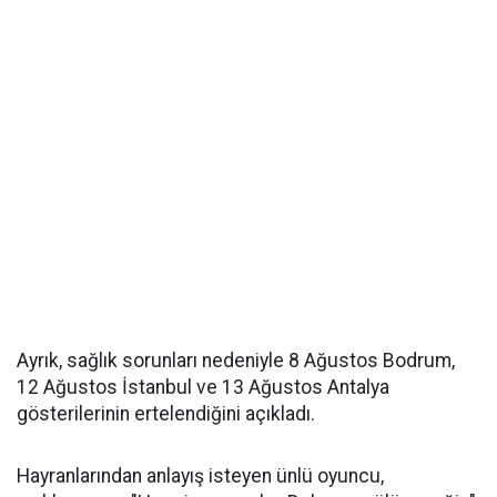
Ayrık, sağlık sorunları nedeniyle 8 Ağustos Bodrum,
12 Ağustos İstanbul ve 13 Ağustos Antalya
gösterilerinin ertelendiğini açıkladı.
Hayranlarından anlayış isteyen ünlü oyuncu,