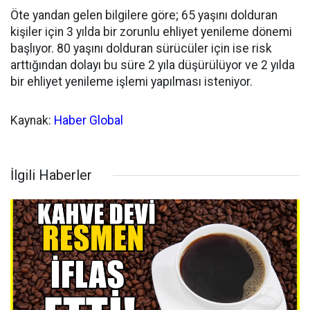
Öte yandan gelen bilgilere göre; 65 yaşını dolduran
kişiler için 3 yılda bir zorunlu ehliyet yenileme dönemi
başlıyor. 80 yaşını dolduran sürücüler için ise risk
arttığından dolayı bu süre 2 yıla düşürülüyor ve 2 yılda
bir ehliyet yenileme işlemi yapılması isteniyor.
Kaynak:
Haber Global
İlgili Haberler