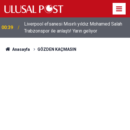
Liverpool efsanesi Mısırlı yıldız Mohamed Salah
00:39
Trabzonspor ile anlaştı! Yarın geliyor
Anasayfa
GÖZDEN KAÇMASIN