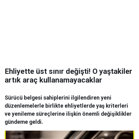
Ehliyette üst sınır değişti! O yaştakiler
artık araç kullanamayacaklar
Sürücü belgesi sahiplerini ilgilendiren yeni
düzenlemelerle birlikte ehliyetlerde yaş kriterleri
ve yenileme süreçlerine ilişkin önemli değişiklikler
gündeme geldi.