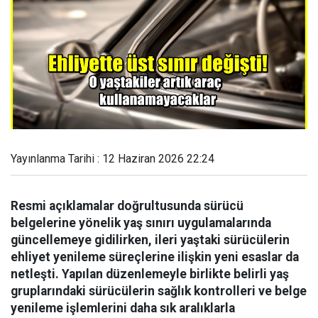
Yayınlanma Tarihi : 12 Haziran 2026 22:24
Resmi açıklamalar doğrultusunda sürücü
belgelerine yönelik yaş sınırı uygulamalarında
güncellemeye gidilirken, ileri yaştaki sürücülerin
ehliyet yenileme süreçlerine ilişkin yeni esaslar da
netleşti. Yapılan düzenlemeyle birlikte belirli yaş
gruplarındaki sürücülerin sağlık kontrolleri ve belge
yenileme işlemlerini daha sık aralıklarla