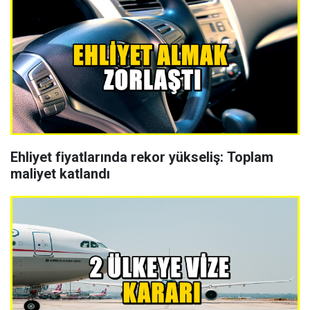
Ehliyet fiyatlarında rekor yükseliş: Toplam
maliyet katlandı