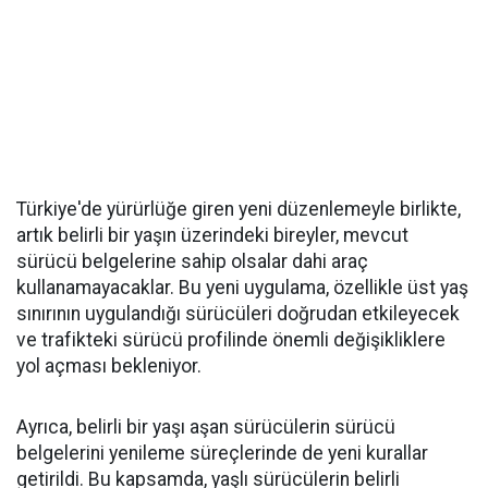
Türkiye'de yürürlüğe giren yeni düzenlemeyle birlikte,
artık belirli bir yaşın üzerindeki bireyler, mevcut
sürücü belgelerine sahip olsalar dahi araç
kullanamayacaklar. Bu yeni uygulama, özellikle üst yaş
sınırının uygulandığı sürücüleri doğrudan etkileyecek
ve trafikteki sürücü profilinde önemli değişikliklere
yol açması bekleniyor.
Ayrıca, belirli bir yaşı aşan sürücülerin sürücü
belgelerini yenileme süreçlerinde de yeni kurallar
getirildi. Bu kapsamda, yaşlı sürücülerin belirli