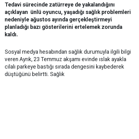
Tedavi sürecinde zatürreye de yakalandığını
açıklayan ünlü oyuncu, yaşadığı sağlık problemleri
nedeniyle ağustos ayında gerçekleştirmeyi
planladığı bazı gösterilerini ertelemek zorunda
kaldı.
Sosyal medya hesabından sağlık durumuyla ilgili bilgi
veren Ayrık, 23 Temmuz akşamı evinde ıslak ayakla
cilalı parkeye bastığı sırada dengesini kaybederek
düştüğünü belirtti. Sağlık