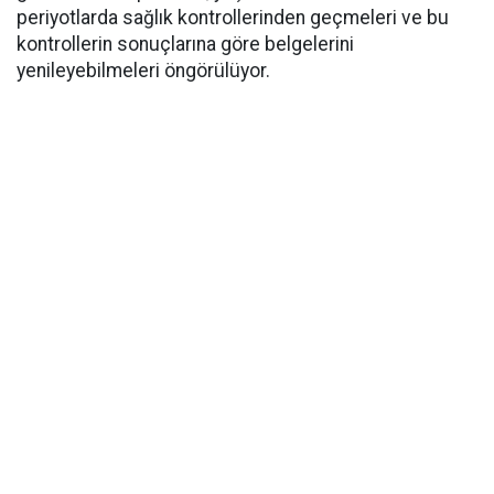
periyotlarda sağlık kontrollerinden geçmeleri ve bu
kontrollerin sonuçlarına göre belgelerini
yenileyebilmeleri öngörülüyor.