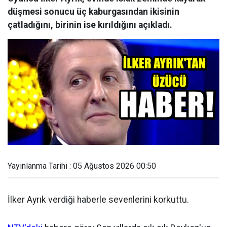
düşmesi sonucu üç kaburgasından ikisinin
çatladığını, birinin ise kırıldığını açıkladı.
Yayınlanma Tarihi : 05 Ağustos 2026 00:50
İlker Ayrık verdiği haberle sevenlerini korkuttu.