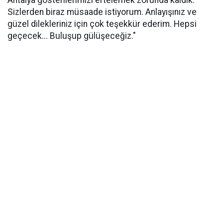
Sizlerden biraz müsaade istiyorum. Anlayışınız ve
güzel dilekleriniz için çok teşekkür ederim. Hepsi
geçecek... Buluşup gülüşeceğiz."