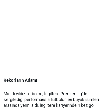
Rekorların Adamı
Mısırlı yıldız futbolcu, İngiltere Premier Lig’de
sergilediği performansla futbolun en büyük isimleri
arasında yerini aldı. İngiltere kariyerinde 4 kez gol