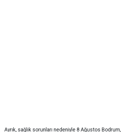
Ayrık, sağlık sorunları nedeniyle 8 Ağustos Bodrum,