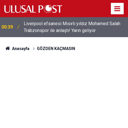
Liverpool efsanesi Mısırlı yıldız Mohamed Salah
00:39
Trabzonspor ile anlaştı! Yarın geliyor
Anasayfa
GÖZDEN KAÇMASIN