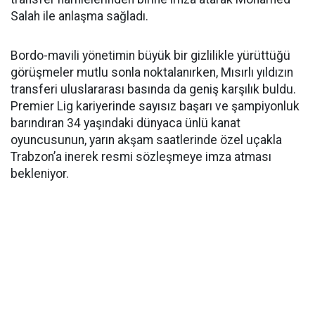
Salah ile anlaşma sağladı.
Bordo-mavili yönetimin büyük bir gizlilikle yürüttüğü
görüşmeler mutlu sonla noktalanırken, Mısırlı yıldızın
transferi uluslararası basında da geniş karşılık buldu.
Premier Lig kariyerinde sayısız başarı ve şampiyonluk
barındıran 34 yaşındaki dünyaca ünlü kanat
oyuncusunun, yarın akşam saatlerinde özel uçakla
Trabzon’a inerek resmi sözleşmeye imza atması
bekleniyor.