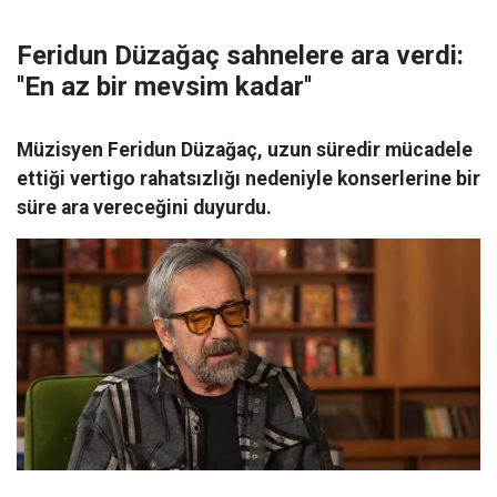
Feridun Düzağaç sahnelere ara verdi:
''En az bir mevsim kadar''
Müzisyen Feridun Düzağaç, uzun süredir mücadele
ettiği vertigo rahatsızlığı nedeniyle konserlerine bir
süre ara vereceğini duyurdu.