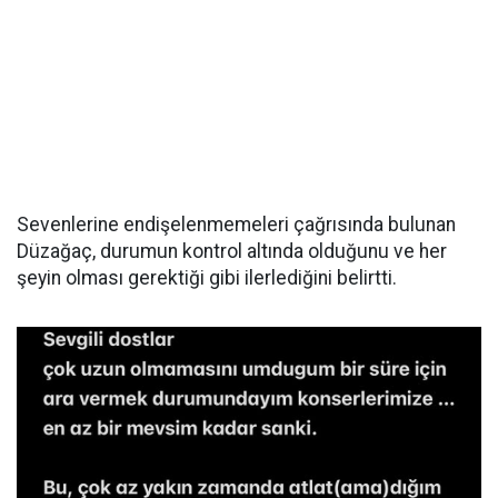
Sevenlerine endişelenmemeleri çağrısında bulunan
Düzağaç, durumun kontrol altında olduğunu ve her
şeyin olması gerektiği gibi ilerlediğini belirtti.