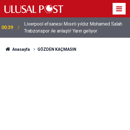
Liverpool efsanesi Mısırlı yıldız Mohamed Salah
00:39
Trabzonspor ile anlaştı! Yarın geliyor
Anasayfa
GÖZDEN KAÇMASIN