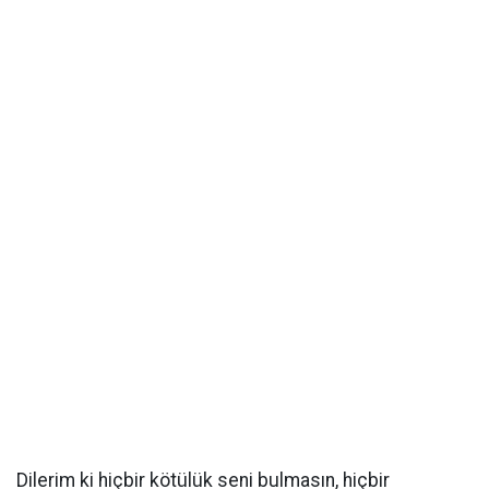
Dilerim ki hiçbir kötülük seni bulmasın, hiçbir