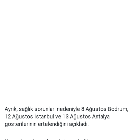
Ayrık, sağlık sorunları nedeniyle 8 Ağustos Bodrum,
12 Ağustos İstanbul ve 13 Ağustos Antalya
gösterilerinin ertelendiğini açıkladı.