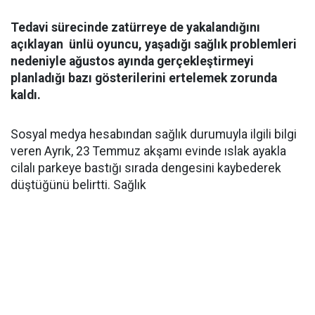
Tedavi sürecinde zatürreye de yakalandığını
açıklayan ünlü oyuncu, yaşadığı sağlık problemleri
nedeniyle ağustos ayında gerçekleştirmeyi
planladığı bazı gösterilerini ertelemek zorunda
kaldı.
Sosyal medya hesabından sağlık durumuyla ilgili bilgi
veren Ayrık, 23 Temmuz akşamı evinde ıslak ayakla
cilalı parkeye bastığı sırada dengesini kaybederek
düştüğünü belirtti. Sağlık