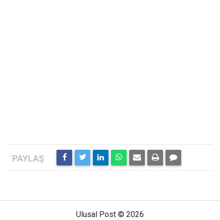
Ulusal Post © 2026