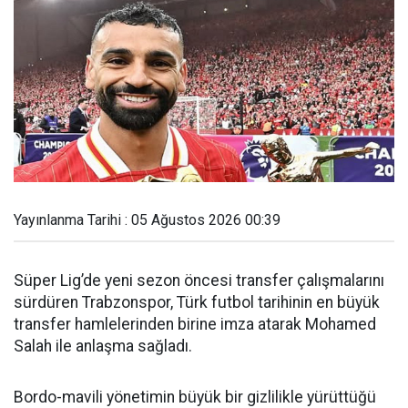
Yayınlanma Tarihi : 05 Ağustos 2026 00:39
Süper Lig’de yeni sezon öncesi transfer çalışmalarını
sürdüren Trabzonspor, Türk futbol tarihinin en büyük
transfer hamlelerinden birine imza atarak Mohamed
Salah ile anlaşma sağladı.
Bordo-mavili yönetimin büyük bir gizlilikle yürüttüğü