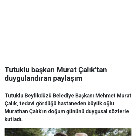
Tutuklu başkan Murat Çalık'tan
duygulandıran paylaşım
Tutuklu Beylikdüzü Belediye Başkanı Mehmet Murat
Çalık, tedavi gördüğü hastaneden büyük oğlu
Murathan Çalık'ın doğum gününü duygusal sözlerle
kutladı.