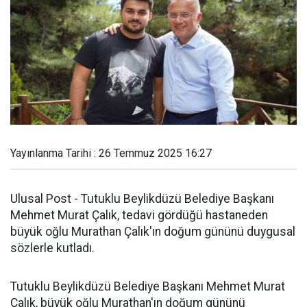
Yayınlanma Tarihi : 26 Temmuz 2025 16:27
Ulusal Post - Tutuklu Beylikdüzü Belediye Başkanı
Mehmet Murat Çalık, tedavi gördüğü hastaneden
büyük oğlu Murathan Çalık'ın doğum gününü duygusal
sözlerle kutladı.
Tutuklu Beylikdüzü Belediye Başkanı Mehmet Murat
Çalık, büyük oğlu Murathan'ın doğum gününü