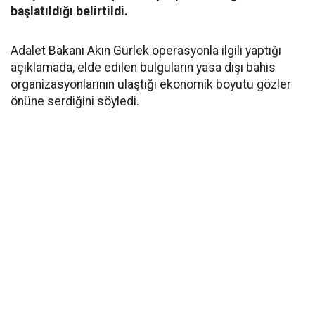
başlatıldığı belirtildi.
Adalet Bakanı Akın Gürlek operasyonla ilgili yaptığı
açıklamada, elde edilen bulguların yasa dışı bahis
organizasyonlarının ulaştığı ekonomik boyutu gözler
önüne serdiğini söyledi.