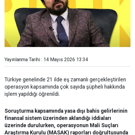
Yayınlanma Tarihi : 14 Mayıs 2026 13:34
Türkiye genelinde 21 ilde eş zamanlı gerçekleştirilen
operasyon kapsamında çok sayıda şüpheli hakkında
işlem yapıldığı öğrenildi.
Soruşturma kapsamında yasa dışı bahis gelirlerinin
finansal sistem üzerinden aklandığı iddiaları
üzerinde durulurken, operasyonun Mali Suçları
Araştırma Kurulu (MASAK) raporları doğrultusunda