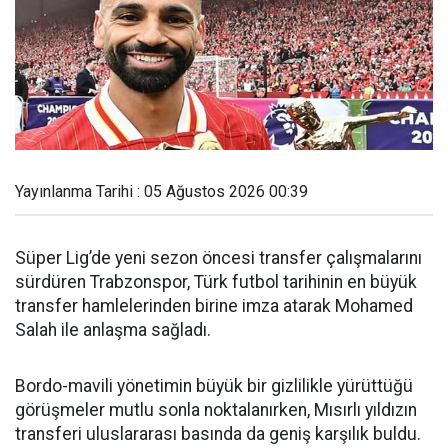
Yayınlanma Tarihi : 05 Ağustos 2026 00:39
Süper Lig’de yeni sezon öncesi transfer çalışmalarını
sürdüren Trabzonspor, Türk futbol tarihinin en büyük
transfer hamlelerinden birine imza atarak Mohamed
Salah ile anlaşma sağladı.
Bordo-mavili yönetimin büyük bir gizlilikle yürüttüğü
görüşmeler mutlu sonla noktalanırken, Mısırlı yıldızın
transferi uluslararası basında da geniş karşılık buldu.