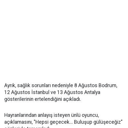
Ayrık, sağlık sorunları nedeniyle 8 Ağustos Bodrum,
12 Ağustos İstanbul ve 13 Ağustos Antalya
gösterilerinin ertelendiğini açıkladı.
Hayranlarından anlayış isteyen ünlü oyuncu,
açıklamasını, "Hepsi geçecek... Buluşup gülüşeceğiz"