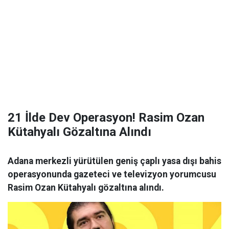
21 İlde Dev Operasyon! Rasim Ozan
Kütahyalı Gözaltına Alındı
Adana merkezli yürütülen geniş çaplı yasa dışı bahis
operasyonunda gazeteci ve televizyon yorumcusu
Rasim Ozan Kütahyalı gözaltına alındı.