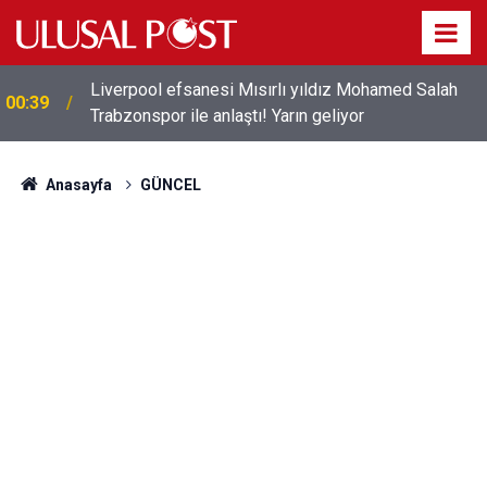
Liverpool efsanesi Mısırlı yıldız Mohamed Salah
00:39
Trabzonspor ile anlaştı! Yarın geliyor
Anasayfa
GÜNCEL