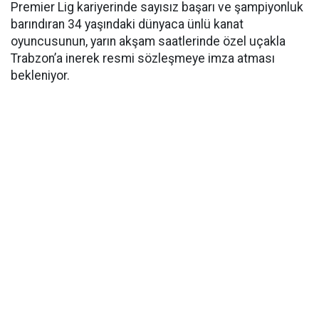
Premier Lig kariyerinde sayısız başarı ve şampiyonluk
barındıran 34 yaşındaki dünyaca ünlü kanat
oyuncusunun, yarın akşam saatlerinde özel uçakla
Trabzon’a inerek resmi sözleşmeye imza atması
bekleniyor.