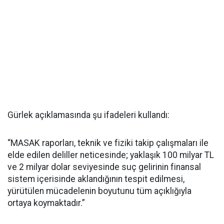
Gürlek açıklamasında şu ifadeleri kullandı:
“MASAK raporları, teknik ve fiziki takip çalışmaları ile
elde edilen deliller neticesinde; yaklaşık 100 milyar TL
ve 2 milyar dolar seviyesinde suç gelirinin finansal
sistem içerisinde aklandığının tespit edilmesi,
yürütülen mücadelenin boyutunu tüm açıklığıyla
ortaya koymaktadır.”