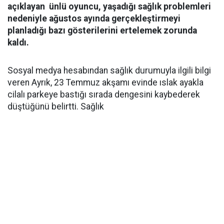
açıklayan ünlü oyuncu, yaşadığı sağlık problemleri
nedeniyle ağustos ayında gerçekleştirmeyi
planladığı bazı gösterilerini ertelemek zorunda
kaldı.
Sosyal medya hesabından sağlık durumuyla ilgili bilgi
veren Ayrık, 23 Temmuz akşamı evinde ıslak ayakla
cilalı parkeye bastığı sırada dengesini kaybederek
düştüğünü belirtti. Sağlık