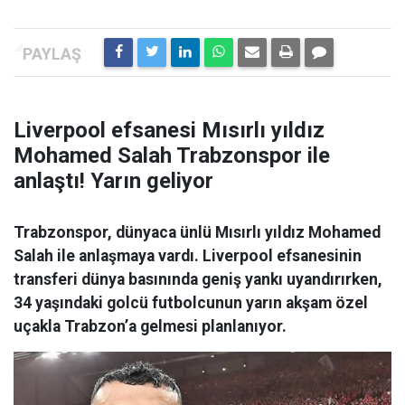
Liverpool efsanesi Mısırlı yıldız
Mohamed Salah Trabzonspor ile
anlaştı! Yarın geliyor
Trabzonspor, dünyaca ünlü Mısırlı yıldız Mohamed
Salah ile anlaşmaya vardı. Liverpool efsanesinin
transferi dünya basınında geniş yankı uyandırırken,
34 yaşındaki golcü futbolcunun yarın akşam özel
uçakla Trabzon’a gelmesi planlanıyor.