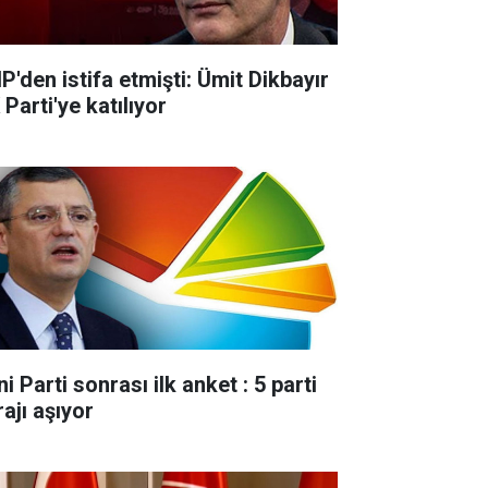
P'den istifa etmişti: Ümit Dikbayır
Parti'ye katılıyor
i Parti sonrası ilk anket : 5 parti
ajı aşıyor