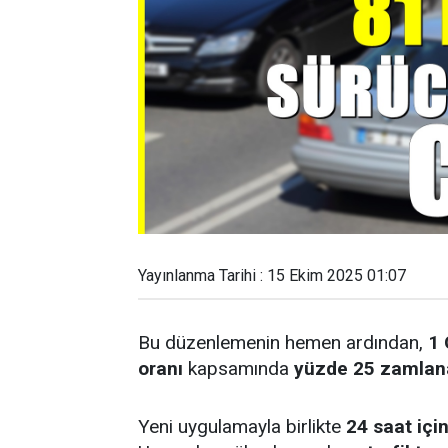
Yayınlanma Tarihi : 15 Ekim 2025 01:07
Bu düzenlemenin hemen ardından,
1 
oranı
kapsamında
yüzde 25 zamlan
Yeni uygulamayla birlikte
24 saat için