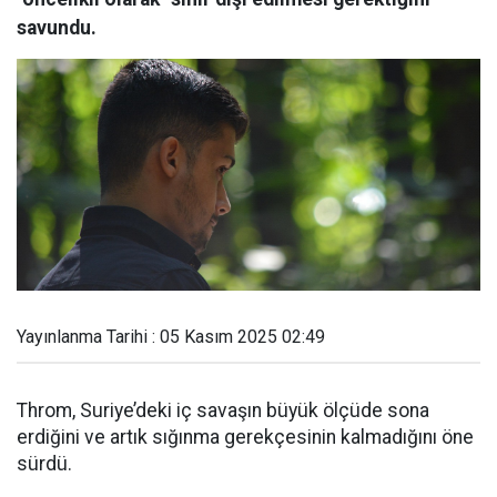
savundu.
Yayınlanma Tarihi : 05 Kasım 2025 02:49
Throm, Suriye’deki iç savaşın büyük ölçüde sona
erdiğini ve artık sığınma gerekçesinin kalmadığını öne
sürdü.