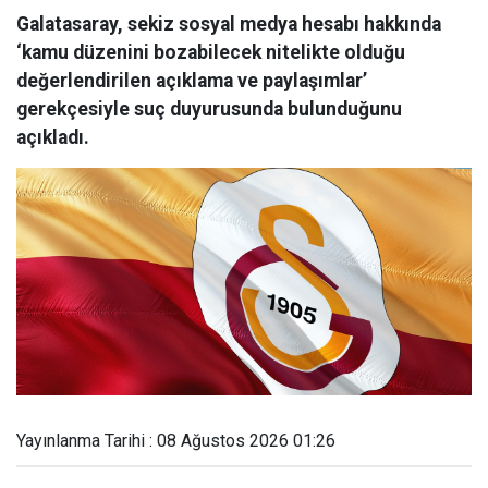
Galatasaray, sekiz sosyal medya hesabı hakkında
‘kamu düzenini bozabilecek nitelikte olduğu
değerlendirilen açıklama ve paylaşımlar’
gerekçesiyle suç duyurusunda bulunduğunu
açıkladı.
Yayınlanma Tarihi : 08 Ağustos 2026 01:26