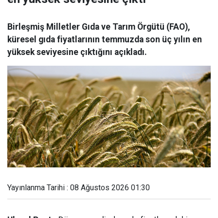
Birleşmiş Milletler Gıda ve Tarım Örgütü (FAO),
küresel gıda fiyatlarının temmuzda son üç yılın en
yüksek seviyesine çıktığını açıkladı.
Yayınlanma Tarihi : 08 Ağustos 2026 01:30