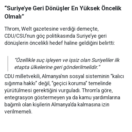
“Suriye’ye Geri Dönüşler En Yüksek Öncelik
Olmalı”
Throm, Welt gazetesine verdiği demeçte,
CDU/CSU’nun göç politikasında Suriye’ye geri
dönüşlerin öncelikli hedef haline geldiğini belirtti:
“Özellikle suç işleyen ve işsiz olan Suriyeliler ilk
etapta ülkelerine geri gönderilmelidir.”
CDU milletvekili, Almanya’nın sosyal sisteminin “kalıcı
sığınma hakkı” değil, “geçici koruma” temelinde
yürütülmesi gerektiğini vurguladı. Throm’a göre,
entegrasyon göstermeyen ya da kamu yardımlarına
bağımlı olan kişilerin Almanya’da kalmasına izin
verilmemeli.