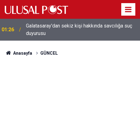
Galatasaray'dan sekiz kişi hakkında savcılığa suç
01:26
duyurusu
Anasayfa
GÜNCEL