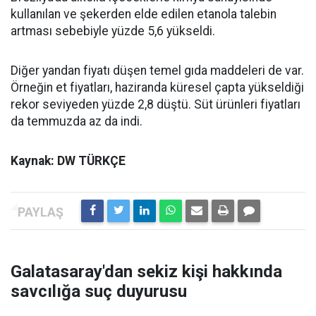
kullanılan ve şekerden elde edilen etanola talebin
artması sebebiyle yüzde 5,6 yükseldi.
Diğer yandan fiyatı düşen temel gıda maddeleri de var.
Örneğin et fiyatları, haziranda küresel çapta yükseldiği
rekor seviyeden yüzde 2,8 düştü. Süt ürünleri fiyatları
da temmuzda az da indi.
Kaynak: DW TÜRKÇE
Galatasaray'dan sekiz kişi hakkında
savcılığa suç duyurusu