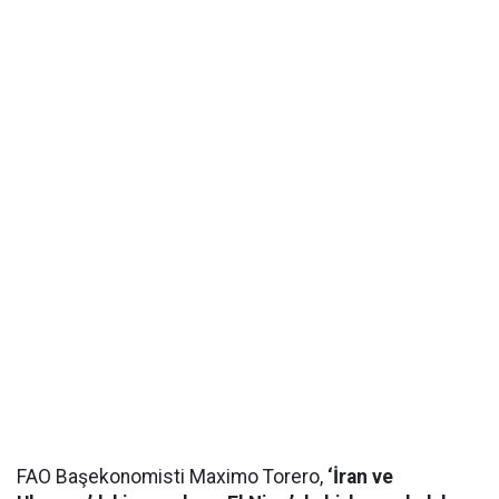
FAO Başekonomisti Maximo Torero,
‘İran ve