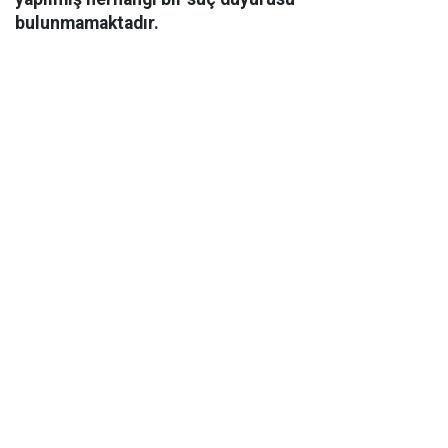
bulunmamaktadır.