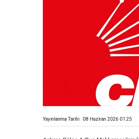
Yayınlanma Tarihi : 08 Haziran 2026 01:25