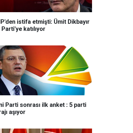
P'den istifa etmişti: Ümit Dikbayır
Parti'ye katılıyor
i Parti sonrası ilk anket : 5 parti
ajı aşıyor