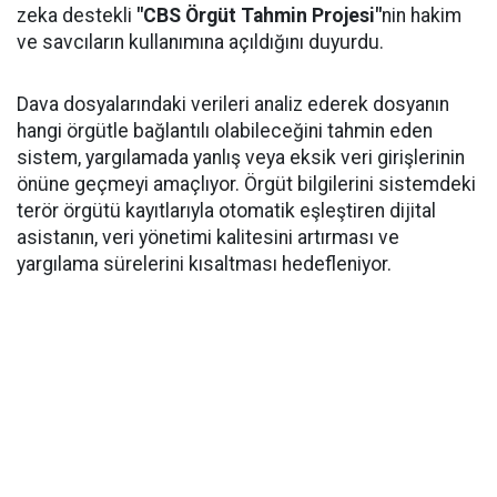
zeka destekli
"CBS Örgüt Tahmin Projesi"
nin hakim
ve savcıların kullanımına açıldığını duyurdu.
Dava dosyalarındaki verileri analiz ederek dosyanın
hangi örgütle bağlantılı olabileceğini tahmin eden
sistem, yargılamada yanlış veya eksik veri girişlerinin
önüne geçmeyi amaçlıyor. Örgüt bilgilerini sistemdeki
terör örgütü kayıtlarıyla otomatik eşleştiren dijital
asistanın, veri yönetimi kalitesini artırması ve
yargılama sürelerini kısaltması hedefleniyor.