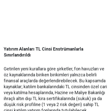
Yatırım Alanları TL Cinsi Enstrümanlarla
Sınırlandırıldı
Getirilen yeni kurallara göre şirketler, fon havuzları ve
öz kaynaklarında biriken birikimleri yalnızca belirli
finansal araçlarda değerlendirebilecek. Bu kapsamda
kaynaklar; katılım bankalarındaki TL cinsinden özel cari
veya katılma hesaplarında, Hazine ve Maliye Bakanlığı
ihraçlı altın dışı TL kira sertifikalarında (sukuk) ya da
düşük risk profiline (1 veya 2 risk değeri) sahip TL
cinsi katılım yatırım fonlarında tutulabilecek.