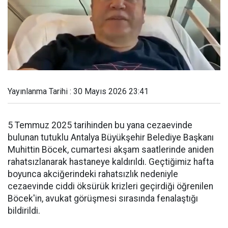
Yayınlanma Tarihi : 30 Mayıs 2026 23:41
5 Temmuz 2025 tarihinden bu yana cezaevinde
bulunan tutuklu Antalya Büyükşehir Belediye Başkanı
Muhittin Böcek, cumartesi akşam saatlerinde aniden
rahatsızlanarak hastaneye kaldırıldı. Geçtiğimiz hafta
boyunca akciğerindeki rahatsızlık nedeniyle
cezaevinde ciddi öksürük krizleri geçirdiği öğrenilen
Böcek'in, avukat görüşmesi sırasında fenalaştığı
bildirildi.