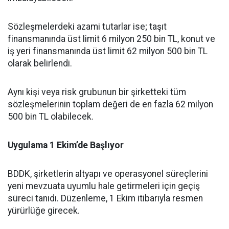
Sözleşmelerdeki azami tutarlar ise; taşıt
finansmanında üst limit 6 milyon 250 bin TL, konut ve
iş yeri finansmanında üst limit 62 milyon 500 bin TL
olarak belirlendi.
Aynı kişi veya risk grubunun bir şirketteki tüm
sözleşmelerinin toplam değeri de en fazla 62 milyon
500 bin TL olabilecek.
Uygulama 1 Ekim’de Başlıyor
BDDK, şirketlerin altyapı ve operasyonel süreçlerini
yeni mevzuata uyumlu hale getirmeleri için geçiş
süreci tanıdı. Düzenleme, 1 Ekim itibarıyla resmen
yürürlüğe girecek.