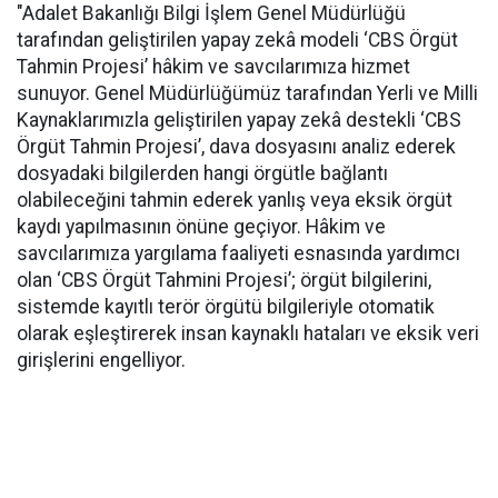
"Adalet Bakanlığı Bilgi İşlem Genel Müdürlüğü
tarafından geliştirilen yapay zekâ modeli ‘CBS Örgüt
Tahmin Projesi’ hâkim ve savcılarımıza hizmet
sunuyor. Genel Müdürlüğümüz tarafından Yerli ve Milli
Kaynaklarımızla geliştirilen yapay zekâ destekli ‘CBS
Örgüt Tahmin Projesi’, dava dosyasını analiz ederek
dosyadaki bilgilerden hangi örgütle bağlantı
olabileceğini tahmin ederek yanlış veya eksik örgüt
kaydı yapılmasının önüne geçiyor. Hâkim ve
savcılarımıza yargılama faaliyeti esnasında yardımcı
olan ‘CBS Örgüt Tahmini Projesi’; örgüt bilgilerini,
sistemde kayıtlı terör örgütü bilgileriyle otomatik
olarak eşleştirerek insan kaynaklı hataları ve eksik veri
girişlerini engelliyor.