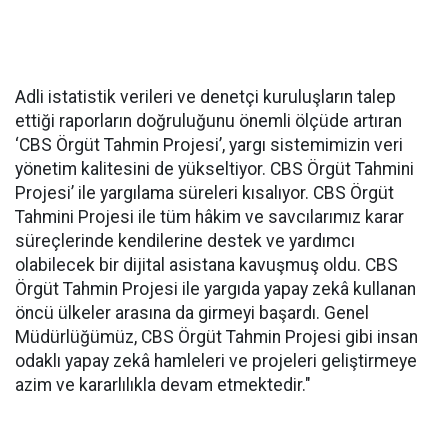
Adli istatistik verileri ve denetçi kuruluşların talep
ettiği raporların doğruluğunu önemli ölçüde artıran
‘CBS Örgüt Tahmin Projesi’, yargı sistemimizin veri
yönetim kalitesini de yükseltiyor. CBS Örgüt Tahmini
Projesi’ ile yargılama süreleri kısalıyor. CBS Örgüt
Tahmini Projesi ile tüm hâkim ve savcılarımız karar
süreçlerinde kendilerine destek ve yardımcı
olabilecek bir dijital asistana kavuşmuş oldu. CBS
Örgüt Tahmin Projesi ile yargıda yapay zekâ kullanan
öncü ülkeler arasına da girmeyi başardı. Genel
Müdürlüğümüz, CBS Örgüt Tahmin Projesi gibi insan
odaklı yapay zekâ hamleleri ve projeleri geliştirmeye
azim ve kararlılıkla devam etmektedir."