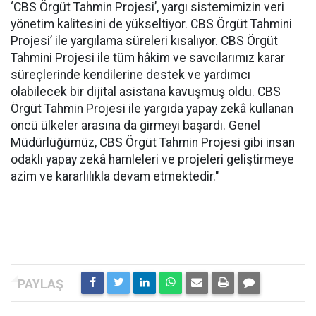
‘CBS Örgüt Tahmin Projesi’, yargı sistemimizin veri
yönetim kalitesini de yükseltiyor. CBS Örgüt Tahmini
Projesi’ ile yargılama süreleri kısalıyor. CBS Örgüt
Tahmini Projesi ile tüm hâkim ve savcılarımız karar
süreçlerinde kendilerine destek ve yardımcı
olabilecek bir dijital asistana kavuşmuş oldu. CBS
Örgüt Tahmin Projesi ile yargıda yapay zekâ kullanan
öncü ülkeler arasına da girmeyi başardı. Genel
Müdürlüğümüz, CBS Örgüt Tahmin Projesi gibi insan
odaklı yapay zekâ hamleleri ve projeleri geliştirmeye
azim ve kararlılıkla devam etmektedir."