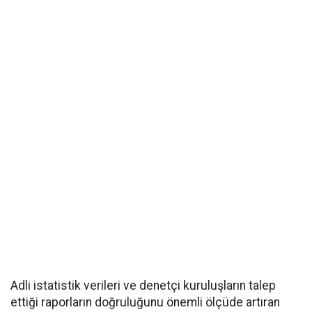
Adli istatistik verileri ve denetçi kuruluşların talep
ettiği raporların doğruluğunu önemli ölçüde artıran