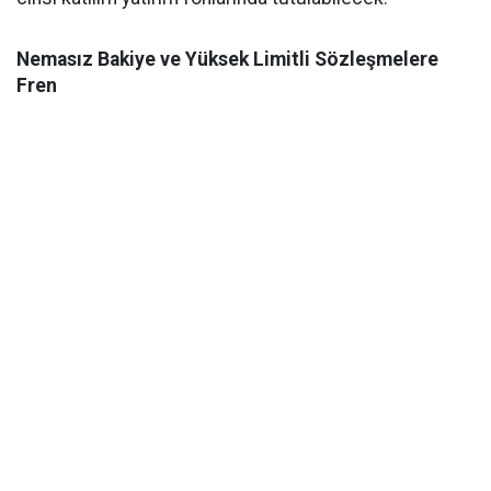
Nemasız Bakiye ve Yüksek Limitli Sözleşmelere
Fren