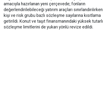
amacıyla hazırlanan yeni çerçevede; fonların
değerlendirilebileceği yatırım araçları sınırlandırılırken
kişi ve risk grubu bazlı sözleşme sayılarına kısıtlama
getirildi. Konut ve taşıt finansmanındaki yüksek tutarlı
sözleşme limitlerini de yukarı yönlü revize edildi.