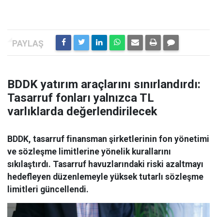
BDDK yatırım araçlarını sınırlandırdı:
Tasarruf fonları yalnızca TL
varlıklarda değerlendirilecek
BDDK, tasarruf finansman şirketlerinin fon yönetimi
ve sözleşme limitlerine yönelik kurallarını
sıkılaştırdı. Tasarruf havuzlarındaki riski azaltmayı
hedefleyen düzenlemeyle yüksek tutarlı sözleşme
limitleri güncellendi.