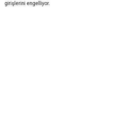
girişlerini engelliyor.