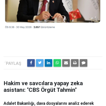
Hakim ve savcılara yapay zeka
asistanı: ''CBS Örgüt Tahmin''
Adalet Bakanlığı, dava dosyalarını analiz ederek