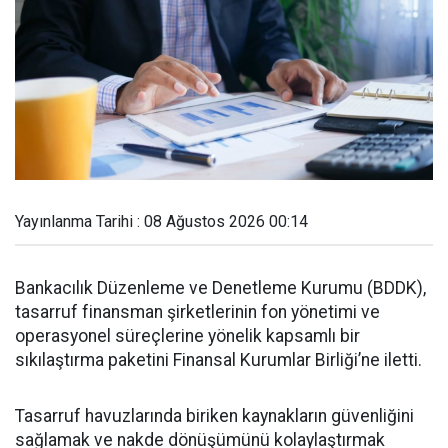
Yayınlanma Tarihi : 08 Ağustos 2026 00:14
Bankacılık Düzenleme ve Denetleme Kurumu (BDDK),
tasarruf finansman şirketlerinin fon yönetimi ve
operasyonel süreçlerine yönelik kapsamlı bir
sıkılaştırma paketini Finansal Kurumlar Birliği’ne iletti.
Tasarruf havuzlarında biriken kaynakların güvenliğini
sağlamak ve nakde dönüşümünü kolaylaştırmak