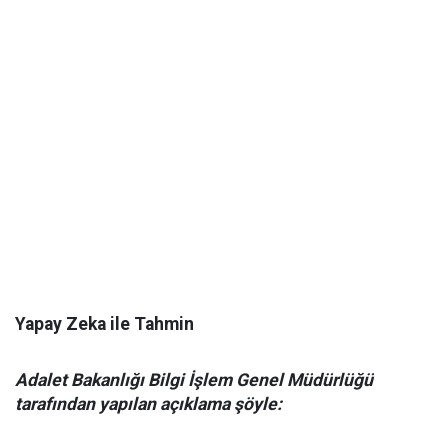
Yapay Zeka ile Tahmin
Adalet Bakanlığı Bilgi İşlem Genel Müdürlüğü
tarafından yapılan açıklama şöyle: