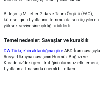
Birleşmiş Milletler Gıda ve Tarım Örgütü (FAO),
küresel gıda fiyatlarının temmuzda son üç yılın en
yüksek seviyesine çıktığını bildirdi.
Temel nedenler: Savaşlar ve kuraklık
DW Türkçe’nin aktardığına göre
ABD-İran savaşıyla
Rusya-Ukrayna savaşının Hürmüz Boğazı ve
Karadeniz’deki gemi trafiğini olumsuz etkilemesi,
fiyatların artmasında önemli bir etken.