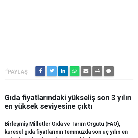
Gıda fiyatlarındaki yükseliş son 3 yılın
en yüksek seviyesine çıktı
Birleşmiş Milletler Gıda ve Tarım Örgütü (FAO),
küresel gıda fiyatlarının temmuzda son üç yılın en