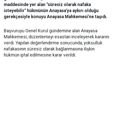
maddesinde yer alan "süresiz olarak nafaka
isteyebilir" hükmünün Anayasa'ya aykırı olduğu
gerekçesiyle konuyu Anayasa Mahkemesi'ne taşıdı.
Başvuruyu Genel Kurul gündemine alan Anayasa
Mahkemesi, düzenlemeyi esastan inceleyerek kararını
verdi. Yapılan değerlendirme sonucunda, yoksulluk
nafakasının süresiz olarak bağlanmasına ilişkin
hükmün iptal edilmesine karar verildi.