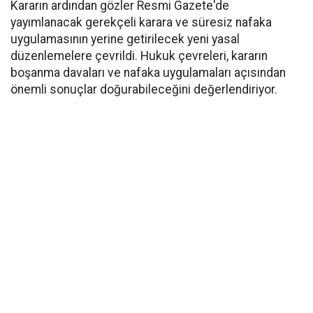
Kararın ardından gözler Resmi Gazete'de
yayımlanacak gerekçeli karara ve süresiz nafaka
uygulamasının yerine getirilecek yeni yasal
düzenlemelere çevrildi. Hukuk çevreleri, kararın
boşanma davaları ve nafaka uygulamaları açısından
önemli sonuçlar doğurabileceğini değerlendiriyor.