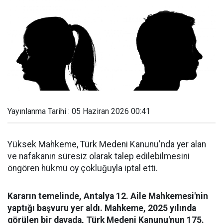
Yayınlanma Tarihi : 05 Haziran 2026 00:41
Yüksek Mahkeme, Türk Medeni Kanunu'nda yer alan
ve nafakanın süresiz olarak talep edilebilmesini
öngören hükmü oy çokluğuyla iptal etti.
Kararın temelinde, Antalya 12. Aile Mahkemesi'nin
yaptığı başvuru yer aldı. Mahkeme, 2025 yılında
görülen bir davada, Türk Medeni Kanunu'nun 175.