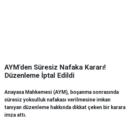
AYM'den Süresiz Nafaka Kararı!
Düzenleme İptal Edildi
Anayasa Mahkemesi (AYM), boşanma sonrasında
süresiz yoksulluk nafakası verilmesine imkan
tanıyan düzenleme hakkında dikkat çeken bir karara
imza attı.