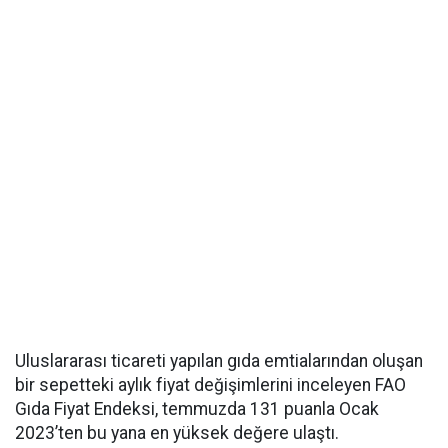
Uluslararası ticareti yapılan gıda emtialarından oluşan
bir sepetteki aylık fiyat değişimlerini inceleyen FAO
Gıda Fiyat Endeksi, temmuzda 131 puanla Ocak
2023’ten bu yana en yüksek değere ulaştı.