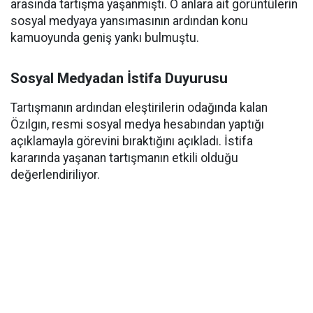
arasında tartışma yaşanmıştı. O anlara ait görüntülerin
sosyal medyaya yansımasının ardından konu
kamuoyunda geniş yankı bulmuştu.
Sosyal Medyadan İstifa Duyurusu
Tartışmanın ardından eleştirilerin odağında kalan
Özılgın, resmi sosyal medya hesabından yaptığı
açıklamayla görevini bıraktığını açıkladı. İstifa
kararında yaşanan tartışmanın etkili olduğu
değerlendiriliyor.