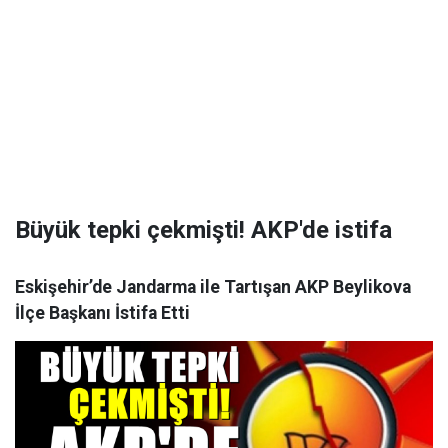
Büyük tepki çekmişti! AKP'de istifa
Eskişehir’de Jandarma ile Tartışan AKP Beylikova
İlçe Başkanı İstifa Etti