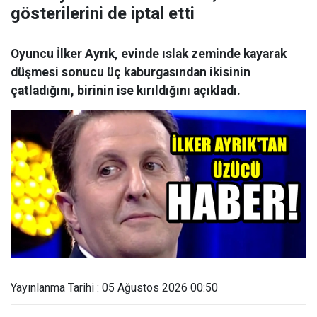
gösterilerini de iptal etti
Oyuncu İlker Ayrık, evinde ıslak zeminde kayarak
düşmesi sonucu üç kaburgasından ikisinin
çatladığını, birinin ise kırıldığını açıkladı.
Yayınlanma Tarihi : 05 Ağustos 2026 00:50