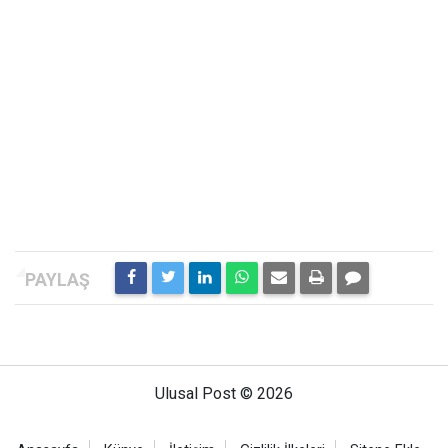
Ulusal Post © 2026