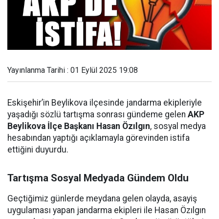
Yayınlanma Tarihi : 01 Eylül 2025 19:08
Eskişehir’in Beylikova ilçesinde jandarma ekipleriyle
yaşadığı sözlü tartışma sonrası gündeme gelen
AKP
Beylikova İlçe Başkanı Hasan Özılgın
, sosyal medya
hesabından yaptığı açıklamayla görevinden istifa
ettiğini duyurdu.
Tartışma Sosyal Medyada Gündem Oldu
Geçtiğimiz günlerde meydana gelen olayda, asayiş
uygulaması yapan jandarma ekipleri ile Hasan Özılgın