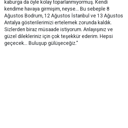
kaburga da öyle kolay toparlanmıyormuş. Kendi
kendime havaya girmişim, neyse... Bu sebeple 8
Ağustos Bodrum, 12 Ağustos İstanbul ve 13 Ağustos
Antalya gösterilerimizi ertelemek zorunda kaldık.
Sizlerden biraz müsaade istiyorum. Anlayışınız ve
güzel dilekleriniz için çok teşekkür ederim. Hepsi
geçecek... Buluşup gülüşeceğiz."