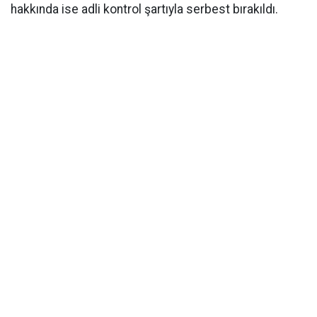
hakkında ise adli kontrol şartıyla serbest bırakıldı.