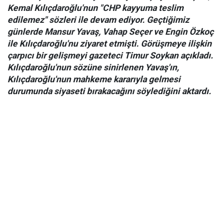
Kemal Kılıçdaroğlu'nun "CHP kayyuma teslim
edilemez" sözleri ile devam ediyor. Geçtiğimiz
günlerde Mansur Yavaş, Vahap Seçer ve Engin Özkoç
ile Kılıçdaroğlu'nu ziyaret etmişti. Görüşmeye ilişkin
çarpıcı bir gelişmeyi gazeteci Timur Soykan açıkladı.
Kılıçdaroğlu'nun sözüne sinirlenen Yavaş'ın,
Kılıçdaroğlu'nun mahkeme kararıyla gelmesi
durumunda siyaseti bırakacağını söylediğini aktardı.