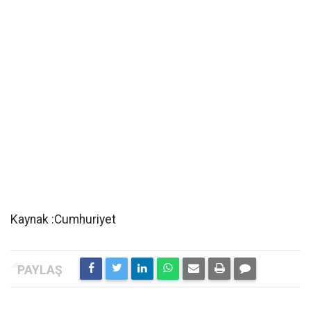
Kaynak :Cumhuriyet