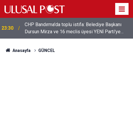
CHP Bandırma'da toplu istifa: Belediye Başkanı
23:30
Dursun Mirza ve 16 meclis üyesi YENİ Parti'ye
katıldı
Anasayfa
GÜNCEL