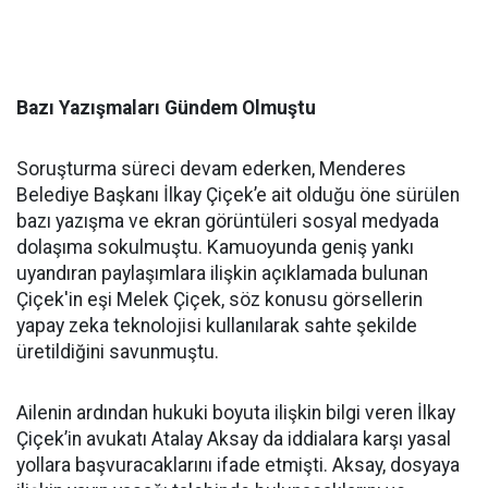
Bazı Yazışmaları Gündem Olmuştu
Soruşturma süreci devam ederken, Menderes
Belediye Başkanı İlkay Çiçek’e ait olduğu öne sürülen
bazı yazışma ve ekran görüntüleri sosyal medyada
dolaşıma sokulmuştu. Kamuoyunda geniş yankı
uyandıran paylaşımlara ilişkin açıklamada bulunan
Çiçek'in eşi Melek Çiçek, söz konusu görsellerin
yapay zeka teknolojisi kullanılarak sahte şekilde
üretildiğini savunmuştu.
Ailenin ardından hukuki boyuta ilişkin bilgi veren İlkay
Çiçek’in avukatı Atalay Aksay da iddialara karşı yasal
yollara başvuracaklarını ifade etmişti. Aksay, dosyaya