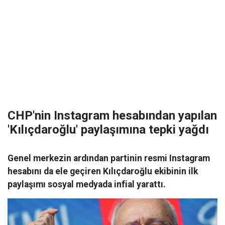
CHP'nin Instagram hesabından yapılan
'Kılıçdaroğlu' paylaşımına tepki yağdı
Genel merkezin ardından partinin resmi Instagram
hesabını da ele geçiren Kılıçdaroğlu ekibinin ilk
paylaşımı sosyal medyada infial yarattı.