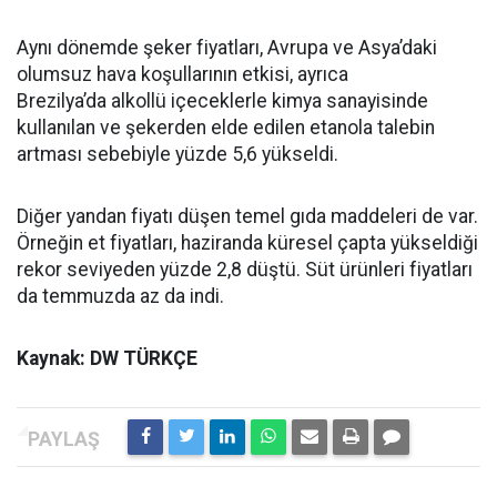
Aynı dönemde şeker fiyatları, Avrupa ve Asya’daki
olumsuz hava koşullarının etkisi, ayrıca
Brezilya’da alkollü içeceklerle kimya sanayisinde
kullanılan ve şekerden elde edilen etanola talebin
artması sebebiyle yüzde 5,6 yükseldi.
Diğer yandan fiyatı düşen temel gıda maddeleri de var.
Örneğin et fiyatları, haziranda küresel çapta yükseldiği
rekor seviyeden yüzde 2,8 düştü. Süt ürünleri fiyatları
da temmuzda az da indi.
Kaynak: DW TÜRKÇE