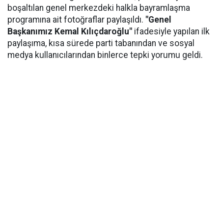
boşaltılan genel merkezdeki halkla bayramlaşma
programına ait fotoğraflar paylaşıldı.
"Genel
Başkanımız Kemal Kılıçdaroğlu"
ifadesiyle yapılan ilk
paylaşıma, kısa sürede parti tabanından ve sosyal
medya kullanıcılarından binlerce tepki yorumu geldi.