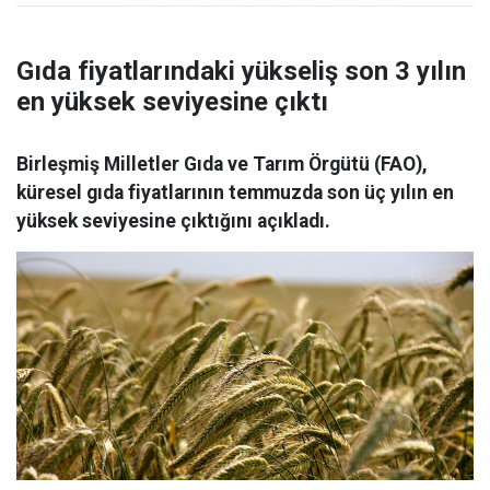
Gıda fiyatlarındaki yükseliş son 3 yılın
en yüksek seviyesine çıktı
Birleşmiş Milletler Gıda ve Tarım Örgütü (FAO),
küresel gıda fiyatlarının temmuzda son üç yılın en
yüksek seviyesine çıktığını açıkladı.