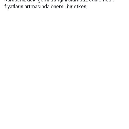
fiyatların artmasında önemli bir etken.