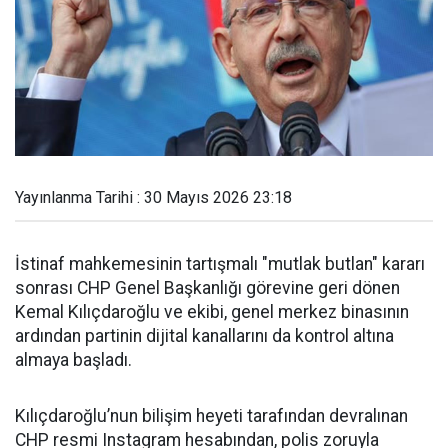
Yayınlanma Tarihi : 30 Mayıs 2026 23:18
İstinaf mahkemesinin tartışmalı "mutlak butlan" kararı
sonrası CHP Genel Başkanlığı görevine geri dönen
Kemal Kılıçdaroğlu ve ekibi, genel merkez binasının
ardından partinin dijital kanallarını da kontrol altına
almaya başladı.
Kılıçdaroğlu’nun bilişim heyeti tarafından devralınan
CHP resmi Instagram hesabından, polis zoruyla