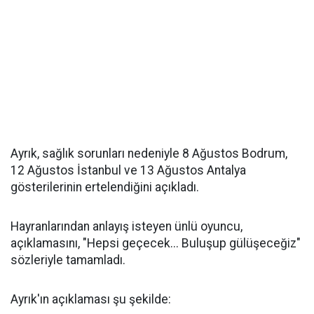
Ayrık, sağlık sorunları nedeniyle 8 Ağustos Bodrum,
12 Ağustos İstanbul ve 13 Ağustos Antalya
gösterilerinin ertelendiğini açıkladı.
Hayranlarından anlayış isteyen ünlü oyuncu,
açıklamasını, "Hepsi geçecek... Buluşup gülüşeceğiz"
sözleriyle tamamladı.
Ayrık'ın açıklaması şu şekilde: