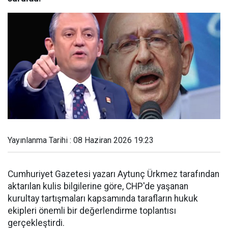
Yayınlanma Tarihi : 08 Haziran 2026 19:23
Cumhuriyet Gazetesi yazarı Aytunç Ürkmez tarafından
aktarılan kulis bilgilerine göre, CHP'de yaşanan
kurultay tartışmaları kapsamında tarafların hukuk
ekipleri önemli bir değerlendirme toplantısı
gerçekleştirdi.