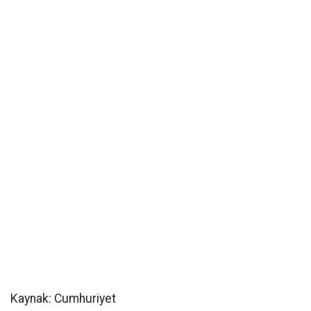
Kaynak: Cumhuriyet