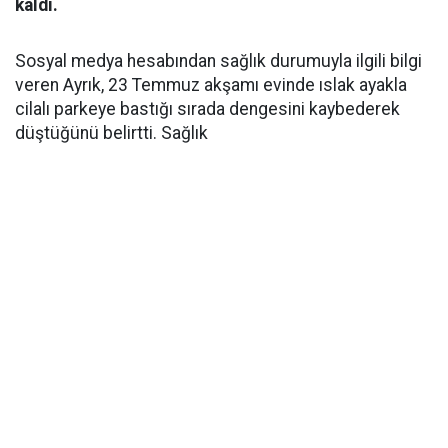
kaldı.
Sosyal medya hesabından sağlık durumuyla ilgili bilgi
veren Ayrık, 23 Temmuz akşamı evinde ıslak ayakla
cilalı parkeye bastığı sırada dengesini kaybederek
düştüğünü belirtti. Sağlık