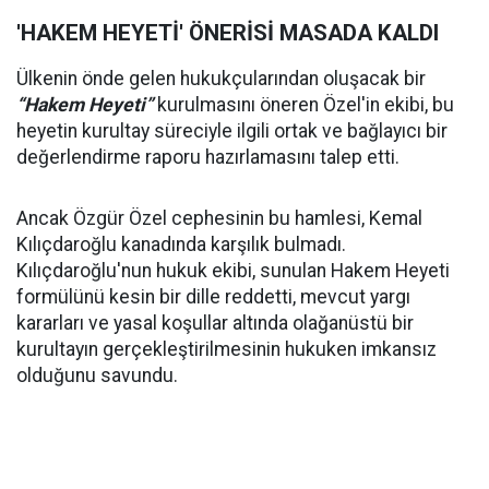
'HAKEM HEYETİ' ÖNERİSİ MASADA KALDI
Ülkenin önde gelen hukukçularından oluşacak bir
“Hakem Heyeti”
kurulmasını öneren Özel'in ekibi, bu
heyetin kurultay süreciyle ilgili ortak ve bağlayıcı bir
değerlendirme raporu hazırlamasını talep etti.
Ancak Özgür Özel cephesinin bu hamlesi, Kemal
Kılıçdaroğlu kanadında karşılık bulmadı.
Kılıçdaroğlu'nun hukuk ekibi, sunulan Hakem Heyeti
formülünü kesin bir dille reddetti, mevcut yargı
kararları ve yasal koşullar altında olağanüstü bir
kurultayın gerçekleştirilmesinin hukuken imkansız
olduğunu savundu.