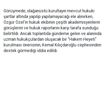
Görüşmede, olağanüstü kurultayın mevcut hukuki
şartlar altında yapılıp yapılamayacağı ele alınırken,
Özgür Özel'in hukuk ekibinin çeşitli akademisyenlerin
görüşlerini ve hukuk raporlarını karşı tarafa sunduğu
belirtildi. Ancak toplantıda gündeme gelen ve alanında
uzman hukukçulardan oluşacak bir "Hakem Heyeti"
kurulması önerisinin, Kemal Kılıçdaroğlu cephesinden
destek görmediği iddia edildi.