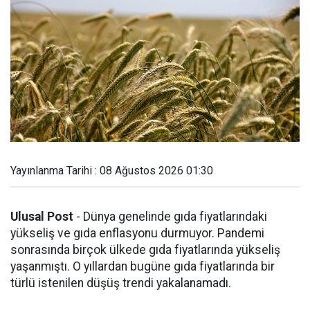
Yayınlanma Tarihi : 08 Ağustos 2026 01:30
Ulusal Post
- Dünya genelinde gıda fiyatlarındaki
yükseliş ve gıda enflasyonu durmuyor. Pandemi
sonrasında birçok ülkede gıda fiyatlarında yükseliş
yaşanmıştı. O yıllardan bugüne gıda fiyatlarında bir
türlü istenilen düşüş trendi yakalanamadı.