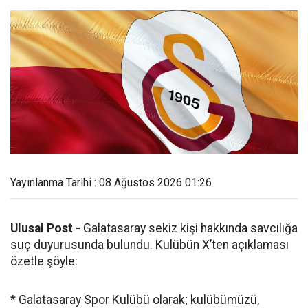
Yayınlanma Tarihi : 08 Ağustos 2026 01:26
Ulusal Post -
Galatasaray sekiz kişi hakkında savcılığa
suç duyurusunda bulundu. Kulübün X’ten açıklaması
özetle şöyle:
* Galatasaray Spor Kulübü olarak; kulübümüzü,