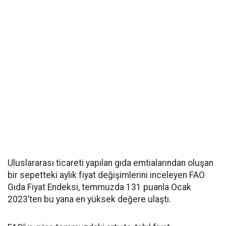
Uluslararası ticareti yapılan gıda emtialarından oluşan
bir sepetteki aylık fiyat değişimlerini inceleyen FAO
Gıda Fiyat Endeksi, temmuzda 131 puanla Ocak
2023’ten bu yana en yüksek değere ulaştı.