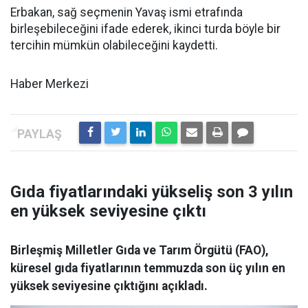
Erbakan, sağ seçmenin Yavaş ismi etrafında
birleşebileceğini ifade ederek, ikinci turda böyle bir
tercihin mümkün olabileceğini kaydetti.
Haber Merkezi
Gıda fiyatlarındaki yükseliş son 3 yılın
en yüksek seviyesine çıktı
Birleşmiş Milletler Gıda ve Tarım Örgütü (FAO),
küresel gıda fiyatlarının temmuzda son üç yılın en
yüksek seviyesine çıktığını açıkladı.