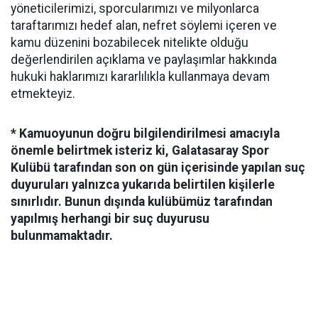
yöneticilerimizi, sporcularımızı ve milyonlarca
taraftarımızı hedef alan, nefret söylemi içeren ve
kamu düzenini bozabilecek nitelikte olduğu
değerlendirilen açıklama ve paylaşımlar hakkında
hukuki haklarımızı kararlılıkla kullanmaya devam
etmekteyiz.
* Kamuoyunun doğru bilgilendirilmesi amacıyla
önemle belirtmek isteriz ki, Galatasaray Spor
Kulübü tarafından son on gün içerisinde yapılan suç
duyuruları yalnızca yukarıda belirtilen kişilerle
sınırlıdır. Bunun dışında kulübümüz tarafından
yapılmış herhangi bir suç duyurusu
bulunmamaktadır.