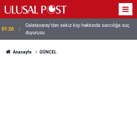
Galatasaray'dan sekiz kişi hakkında savcılığa suç
01:26
duyurusu
Anasayfa
GÜNCEL