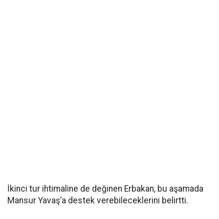
İkinci tur ihtimaline de değinen Erbakan, bu aşamada
Mansur Yavaş’a destek verebileceklerini belirtti.