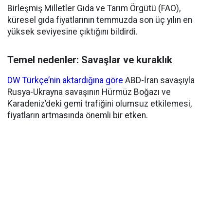
Birleşmiş Milletler Gıda ve Tarım Örgütü (FAO),
küresel gıda fiyatlarının temmuzda son üç yılın en
yüksek seviyesine çıktığını bildirdi.
Temel nedenler: Savaşlar ve kuraklık
DW Türkçe’nin aktardığına göre
ABD-İran savaşıyla
Rusya-Ukrayna savaşının Hürmüz Boğazı ve
Karadeniz’deki gemi trafiğini olumsuz etkilemesi,
fiyatların artmasında önemli bir etken.