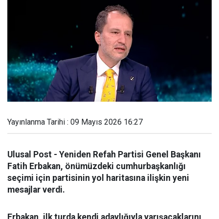
Yayınlanma Tarihi : 09 Mayıs 2026 16:27
Ulusal Post - Yeniden Refah Partisi Genel Başkanı
Fatih Erbakan, önümüzdeki cumhurbaşkanlığı
seçimi için partisinin yol haritasına ilişkin yeni
mesajlar verdi.
Erbakan, ilk turda kendi adaylığıyla yarışacaklarını