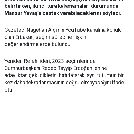
belirtirken, ikinci tura kalamamaları durumunda
Mansur Yavaş’a destek verebileceklerini söyledi.
Gazeteci Nagehan Alçı’nın YouTube kanalına konuk
olan Erbakan, seçim sürecine ilişkin
değerlendirmelerde bulundu.
Yeniden Refah lideri, 2023 seçimlerinde
Cumhurbaşkanı Recep Tayyip Erdoğan lehine
adaylıktan çekildiklerini hatırlatarak, aynı tutumun bir
kez daha tekrarlanmasının doğru olmayacağını ifade
etti.