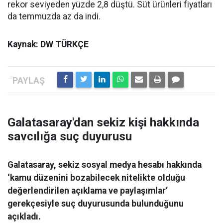
rekor seviyeden yüzde 2,8 düştü. Süt ürünleri fiyatları
da temmuzda az da indi.
Kaynak: DW TÜRKÇE
Galatasaray'dan sekiz kişi hakkında
savcılığa suç duyurusu
Galatasaray, sekiz sosyal medya hesabı hakkında
‘kamu düzenini bozabilecek nitelikte olduğu
değerlendirilen açıklama ve paylaşımlar’
gerekçesiyle suç duyurusunda bulunduğunu
açıkladı.