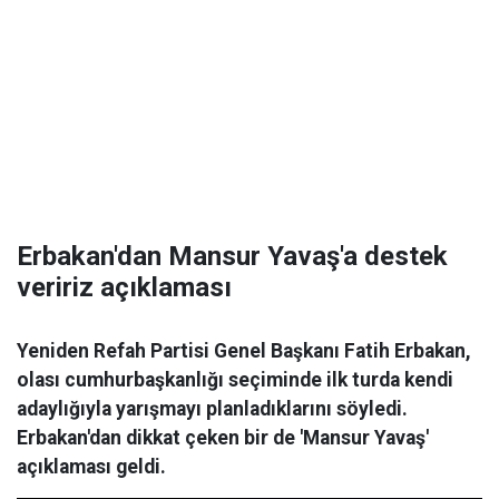
Erbakan'dan Mansur Yavaş'a destek
veririz açıklaması
Yeniden Refah Partisi Genel Başkanı Fatih Erbakan,
olası cumhurbaşkanlığı seçiminde ilk turda kendi
adaylığıyla yarışmayı planladıklarını söyledi.
Erbakan'dan dikkat çeken bir de 'Mansur Yavaş'
açıklaması geldi.