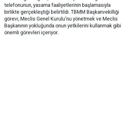
telefonunun, yasama faaliyetlerinin başlamasıyla
birlikte gerçekleştiği belirtildi. TBMM Başkanvekilliği
görevi, Meclis Genel Kurulu'nu yönetmek ve Meclis
Başkanının yokluğunda onun yetkilerini kullanmak gibi
önemli görevleri içeriyor.