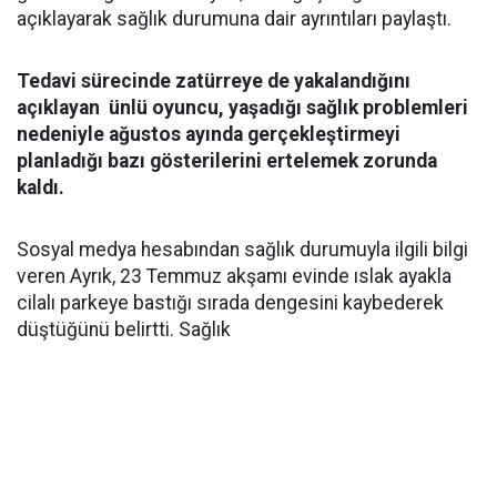
açıklayarak sağlık durumuna dair ayrıntıları paylaştı.
Tedavi sürecinde zatürreye de yakalandığını
açıklayan ünlü oyuncu, yaşadığı sağlık problemleri
nedeniyle ağustos ayında gerçekleştirmeyi
planladığı bazı gösterilerini ertelemek zorunda
kaldı.
Sosyal medya hesabından sağlık durumuyla ilgili bilgi
veren Ayrık, 23 Temmuz akşamı evinde ıslak ayakla
cilalı parkeye bastığı sırada dengesini kaybederek
düştüğünü belirtti. Sağlık