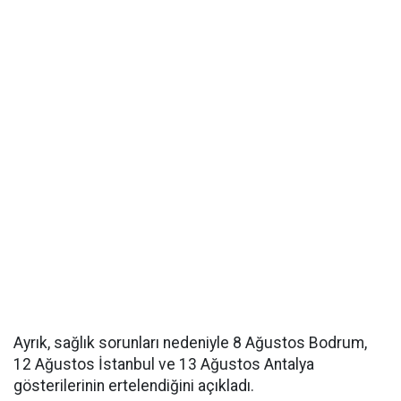
Ayrık, sağlık sorunları nedeniyle 8 Ağustos Bodrum,
12 Ağustos İstanbul ve 13 Ağustos Antalya
gösterilerinin ertelendiğini açıkladı.