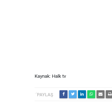
Kaynak: Halk tv