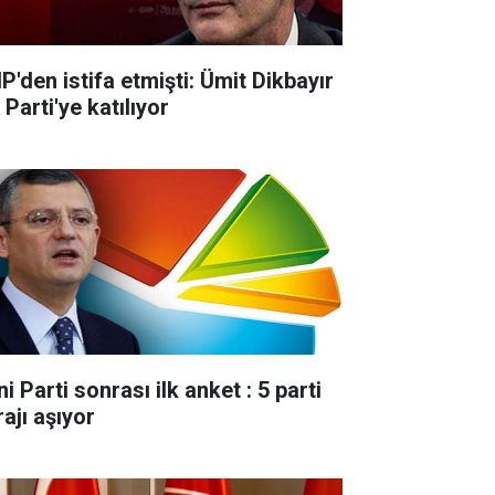
P'den istifa etmişti: Ümit Dikbayır
Parti'ye katılıyor
i Parti sonrası ilk anket : 5 parti
ajı aşıyor