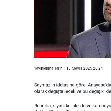
Yayınlanma Tarihi : 13 Mayıs 2025 20:24
Saymaz'ın iddiasına göre, Anayasa'da
olarak değiştirilecek ve bu değişiklikl
Bu iddia, siyasi kulislerde ve kamuoy