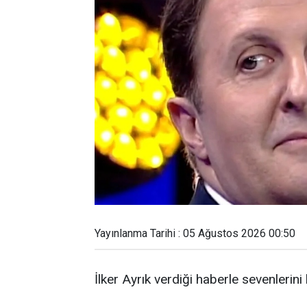
Yayınlanma Tarihi : 05 Ağustos 2026 00:50
İlker Ayrık verdiği haberle sevenlerini