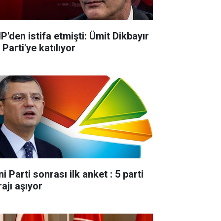
P'den istifa etmişti: Ümit Dikbayır
Parti'ye katılıyor
i Parti sonrası ilk anket : 5 parti
ajı aşıyor