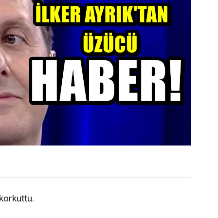
 korkuttu.