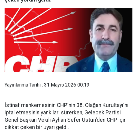
Yayınlanma Tarihi : 31 Mayıs 2026 00:19
İstinaf mahkemesinin CHP'nin 38. Olağan Kurultayı'nı
iptal etmesinin yankıları sürerken, Gelecek Partisi
Genel Başkan Vekili Ayhan Sefer Üstün'den CHP için
dikkat çeken bir uyarı geldi.