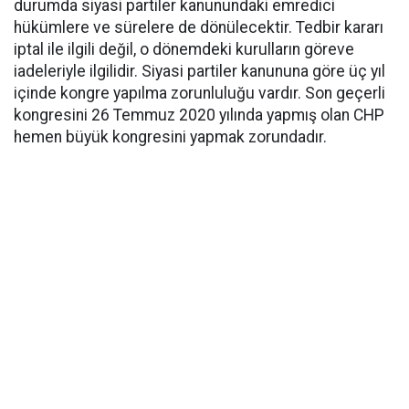
durumda siyasi partiler kanunundaki emredici
hükümlere ve sürelere de dönülecektir. Tedbir kararı
iptal ile ilgili değil, o dönemdeki kurulların göreve
iadeleriyle ilgilidir. Siyasi partiler kanununa göre üç yıl
içinde kongre yapılma zorunluluğu vardır. Son geçerli
kongresini 26 Temmuz 2020 yılında yapmış olan CHP
hemen büyük kongresini yapmak zorundadır.