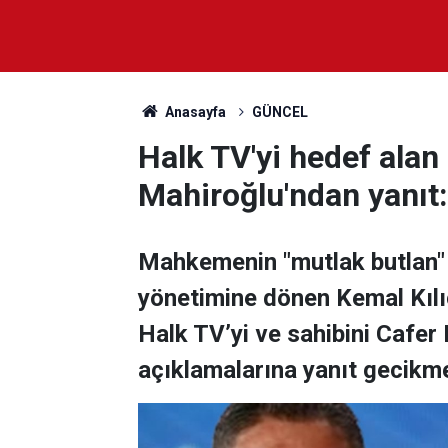
Anasayfa
GÜNCEL
Halk TV'yi hedef alan 
Mahiroğlu'ndan yanıt: 
Mahkemenin "mutlak butlan"
yönetimine dönen Kemal Kılı
Halk TV’yi ve sahibini Cafer
açıklamalarına yanıt gecikme