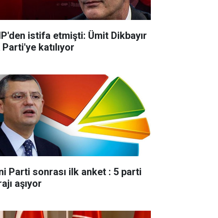
P'den istifa etmişti: Ümit Dikbayır
Parti'ye katılıyor
i Parti sonrası ilk anket : 5 parti
ajı aşıyor