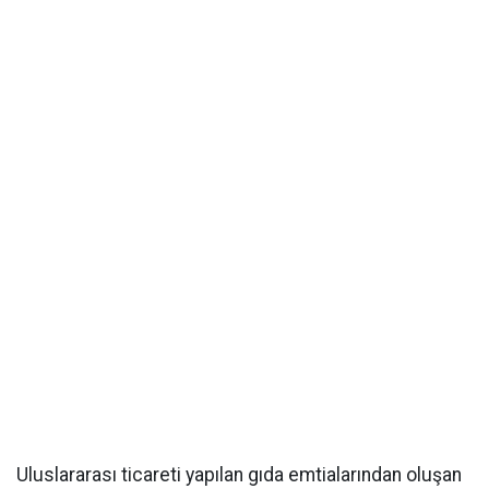
Uluslararası ticareti yapılan gıda emtialarından oluşan