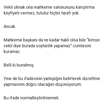
Vekil olmak ona mahkeme salonununu karıştırma
keyfiyeti vermez, tutulur hiçbir tarafı yok.
Ancak.
Mahkeme başkanı da ne kadar haklı olsa bile “kimse
vekil diye burada soytarılık yapamaz” cümlesini
kuramaz.
Belli ki bunalmış.
Yine de bu ifadesinin yanlışlığını belirterek düzeltme
yapmasının doğru olacağını düşünüyorum.
Bu ifade normalleştirilmemeli.