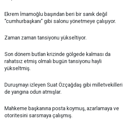
Ekrem İmamoğlu başından beri bir sanık değil
“cumhurbaşkanı” gibi salonu yönetmeye çalışıyor.
Zaman zaman tansiyonu yükseltiyor.
Son dönem butlan krizinde gölgede kalması da
rahatsız etmiş olmalı bugün tansiyonu hayli
yükseltmiş.
Duruşmayı izleyen Suat Özçağdaş gibi milletvekilleri
de yangına odun atmışlar.
Mahkeme başkanına posta koymuş, azarlamaya ve
otoritesini sarsmaya çalışmış.