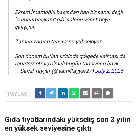
Ekrem İmamoğlu başından beri bir sanık değil
“cumhurbaşkanı” gibi salonu yönetmeye
çalışıyor.
Zaman zaman tansiyonu yükseltiyor.
Son dönem butlan krizinde gölgede kalması da
rahatsız etmiş olmalı bugün tansiyonu hayli…
— Şamil Tayyar (@samiltayyar27)
July 2, 2026
Gıda fiyatlarındaki yükseliş son 3 yılın
en yüksek seviyesine çıktı