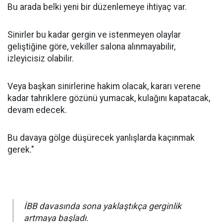
Bu arada belki yeni bir düzenlemeye ihtiyaç var.
Sinirler bu kadar gergin ve istenmeyen olaylar
geliştiğine göre, vekiller salona alınmayabilir,
izleyicisiz olabilir.
Veya başkan sinirlerine hakim olacak, kararı verene
kadar tahriklere gözünü yumacak, kulağını kapatacak,
devam edecek.
Bu davaya gölge düşürecek yanlışlarda kaçınmak
gerek."
İBB davasında sona yaklaştıkça gerginlik
artmaya başladı.