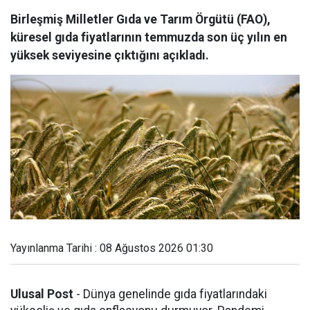
Birleşmiş Milletler Gıda ve Tarım Örgütü (FAO),
küresel gıda fiyatlarının temmuzda son üç yılın en
yüksek seviyesine çıktığını açıkladı.
Yayınlanma Tarihi : 08 Ağustos 2026 01:30
Ulusal Post
- Dünya genelinde gıda fiyatlarındaki