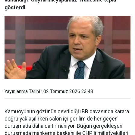
gösterdi.
Yayınlanma Tarihi : 02 Temmuz 2026 23:48
Kamuoyunun gözünün çevrildiği İBB davasında karara
doğru yaklaşılırken salon içi gerilim de her geçen
duruşmada daha da tırmanıyor. Bugün gerçekleşen
duruşmada mahkeme başkanı ile CHP'li milletvekilleri