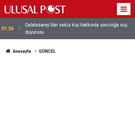
Galatasaray'dan sekiz kişi hakkında savcılığa suç
01:26
duyurusu
Anasayfa
GÜNCEL