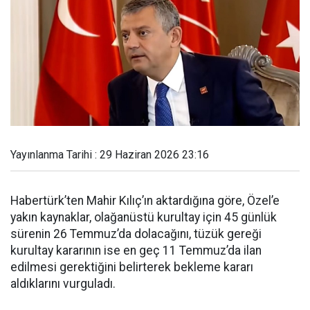
Yayınlanma Tarihi : 29 Haziran 2026 23:16
Habertürk’ten Mahir Kılıç’ın aktardığına göre, Özel’e
yakın kaynaklar, olağanüstü kurultay için 45 günlük
sürenin 26 Temmuz’da dolacağını, tüzük gereği
kurultay kararının ise en geç 11 Temmuz’da ilan
edilmesi gerektiğini belirterek bekleme kararı
aldıklarını vurguladı.