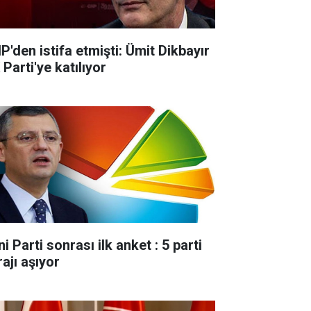
P'den istifa etmişti: Ümit Dikbayır
Parti'ye katılıyor
i Parti sonrası ilk anket : 5 parti
ajı aşıyor