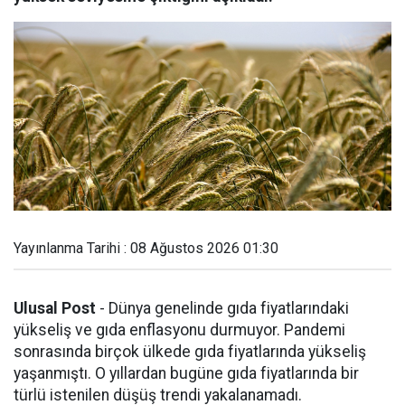
Yayınlanma Tarihi : 08 Ağustos 2026 01:30
Ulusal Post
- Dünya genelinde gıda fiyatlarındaki
yükseliş ve gıda enflasyonu durmuyor. Pandemi
sonrasında birçok ülkede gıda fiyatlarında yükseliş
yaşanmıştı. O yıllardan bugüne gıda fiyatlarında bir
türlü istenilen düşüş trendi yakalanamadı.