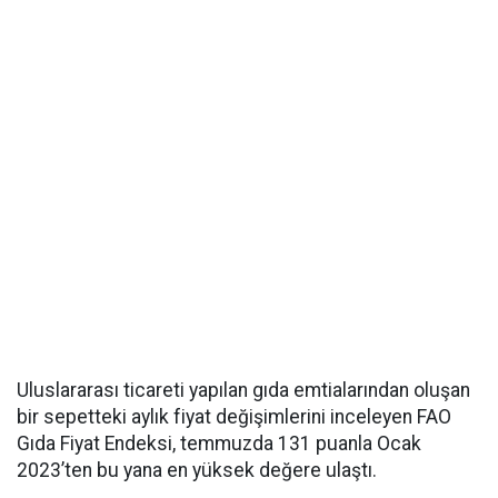
Uluslararası ticareti yapılan gıda emtialarından oluşan
bir sepetteki aylık fiyat değişimlerini inceleyen FAO
Gıda Fiyat Endeksi, temmuzda 131 puanla Ocak
2023’ten bu yana en yüksek değere ulaştı.