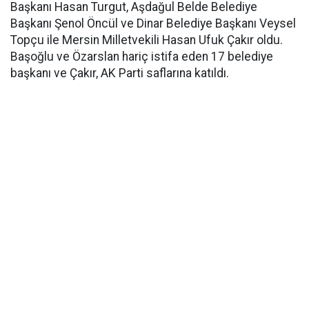
Başkanı Hasan Turgut, Aşdağul Belde Belediye
Başkanı Şenol Öncül ve Dinar Belediye Başkanı Veysel
Topçu ile Mersin Milletvekili Hasan Ufuk Çakır oldu.
Başoğlu ve Özarslan hariç istifa eden 17 belediye
başkanı ve Çakır, AK Parti saflarına katıldı.