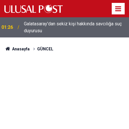
Galatasaray'dan sekiz kişi hakkında savcılığa suç
01:26
duyurusu
Anasayfa
GÜNCEL