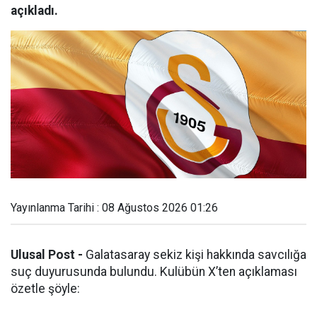
açıkladı.
Yayınlanma Tarihi : 08 Ağustos 2026 01:26
Ulusal Post -
Galatasaray sekiz kişi hakkında savcılığa
suç duyurusunda bulundu. Kulübün X’ten açıklaması
özetle şöyle: