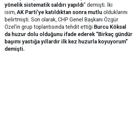
yönelik sistematik saldırı yapıldı
” demişti. İki
isim,
AK Parti’ye katıldıktan sonra mutlu
olduklarını
belirtmişti. Son olarak, CHP Genel Başkanı Özgür
Özel’in grup toplantısında tehdit ettiği
Burcu Köksal
da huzur dolu olduğunu ifade ederek “Birkaç gündür
başımı yastığa yıllardır ilk kez huzurla koyuyorum”
demişti.