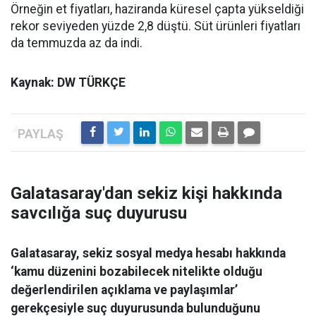
Örneğin et fiyatları, haziranda küresel çapta yükseldiği
rekor seviyeden yüzde 2,8 düştü. Süt ürünleri fiyatları
da temmuzda az da indi.
Kaynak: DW TÜRKÇE
Galatasaray'dan sekiz kişi hakkında
savcılığa suç duyurusu
Galatasaray, sekiz sosyal medya hesabı hakkında
‘kamu düzenini bozabilecek nitelikte olduğu
değerlendirilen açıklama ve paylaşımlar’
gerekçesiyle suç duyurusunda bulunduğunu