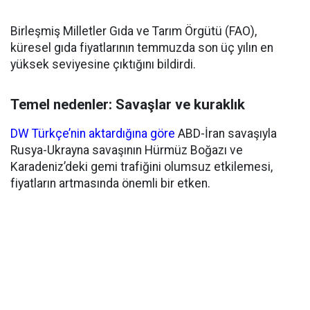
Birleşmiş Milletler Gıda ve Tarım Örgütü (FAO),
küresel gıda fiyatlarının temmuzda son üç yılın en
yüksek seviyesine çıktığını bildirdi.
Temel nedenler: Savaşlar ve kuraklık
DW Türkçe’nin aktardığına göre
ABD-İran savaşıyla
Rusya-Ukrayna savaşının Hürmüz Boğazı ve
Karadeniz’deki gemi trafiğini olumsuz etkilemesi,
fiyatların artmasında önemli bir etken.