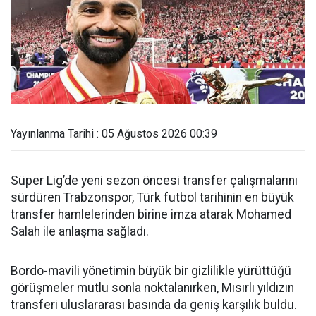
Yayınlanma Tarihi : 05 Ağustos 2026 00:39
Süper Lig’de yeni sezon öncesi transfer çalışmalarını
sürdüren Trabzonspor, Türk futbol tarihinin en büyük
transfer hamlelerinden birine imza atarak Mohamed
Salah ile anlaşma sağladı.
Bordo-mavili yönetimin büyük bir gizlilikle yürüttüğü
görüşmeler mutlu sonla noktalanırken, Mısırlı yıldızın
transferi uluslararası basında da geniş karşılık buldu.