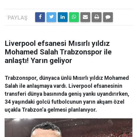
Liverpool efsanesi Mısırlı yıldız
Mohamed Salah Trabzonspor ile
anlaştı! Yarın geliyor
Trabzonspor, dünyaca ünlü Mısırlı yıldız Mohamed
Salah ile anlaşmaya vardı. Liverpool efsanesinin
transferi dünya basınında geniş yankı uyandırırken,
34 yaşındaki golcü futbolcunun yarın akşam özel
uçakla Trabzon’a gelmesi planlanıyor.