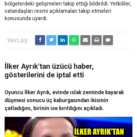
bölgelerdeki gelişmeleri takip ettiği bildirildi. Yetkililer,
vatandaşları resmi açıklamaları takip etmeleri
konusunda uyardı.
İlker Ayrık'tan üzücü haber,
gösterilerini de iptal etti
Oyuncu İlker Ayrık, evinde ıslak zeminde kayarak
düşmesi sonucu üç kaburgasından ikisinin
çatladığını, birinin ise kırıldığını açıkladı.