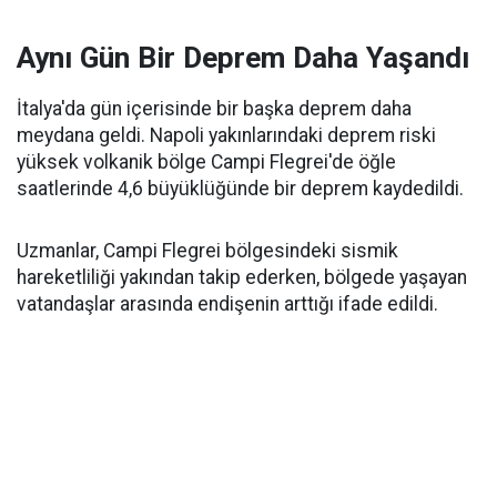
Aynı Gün Bir Deprem Daha Yaşandı
İtalya'da gün içerisinde bir başka deprem daha
meydana geldi. Napoli yakınlarındaki deprem riski
yüksek volkanik bölge Campi Flegrei'de öğle
saatlerinde 4,6 büyüklüğünde bir deprem kaydedildi.
Uzmanlar, Campi Flegrei bölgesindeki sismik
hareketliliği yakından takip ederken, bölgede yaşayan
vatandaşlar arasında endişenin arttığı ifade edildi.