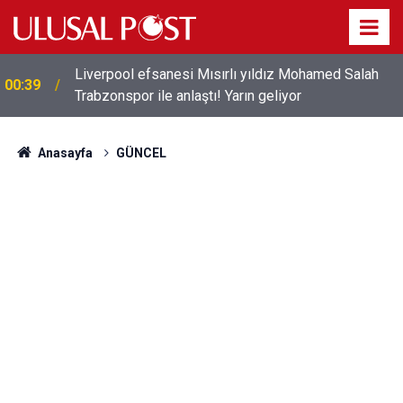
Liverpool efsanesi Mısırlı yıldız Mohamed Salah
00:39
Trabzonspor ile anlaştı! Yarın geliyor
Anasayfa
GÜNCEL