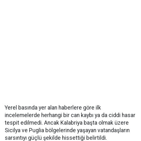
Yerel basında yer alan haberlere göre ilk
incelemelerde herhangi bir can kaybı ya da ciddi hasar
tespit edilmedi. Ancak Kalabriya başta olmak üzere
Sicilya ve Puglia bölgelerinde yaşayan vatandaşların
sarsıntıyı güçlü şekilde hissettiği belirtildi.