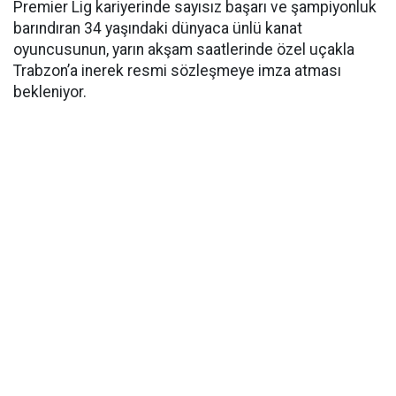
Premier Lig kariyerinde sayısız başarı ve şampiyonluk
barındıran 34 yaşındaki dünyaca ünlü kanat
oyuncusunun, yarın akşam saatlerinde özel uçakla
Trabzon’a inerek resmi sözleşmeye imza atması
bekleniyor.