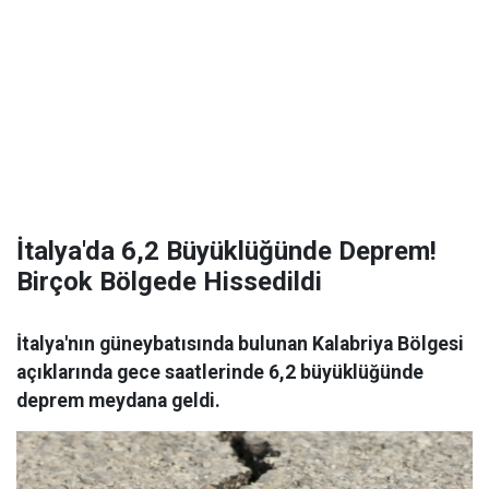
İtalya'da 6,2 Büyüklüğünde Deprem!
Birçok Bölgede Hissedildi
İtalya'nın güneybatısında bulunan Kalabriya Bölgesi
açıklarında gece saatlerinde 6,2 büyüklüğünde
deprem meydana geldi.