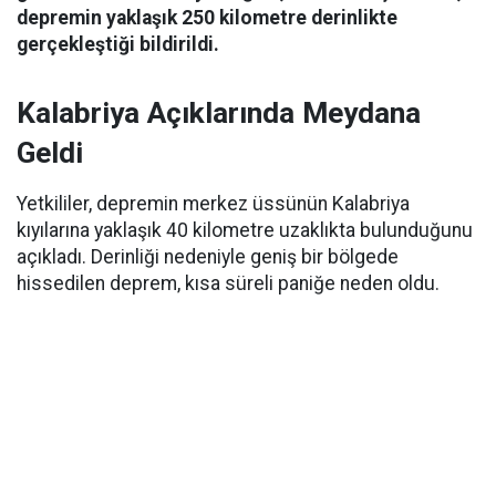
depremin yaklaşık 250 kilometre derinlikte
gerçekleştiği bildirildi.
Kalabriya Açıklarında Meydana
Geldi
Yetkililer, depremin merkez üssünün Kalabriya
kıyılarına yaklaşık 40 kilometre uzaklıkta bulunduğunu
açıkladı. Derinliği nedeniyle geniş bir bölgede
hissedilen deprem, kısa süreli paniğe neden oldu.