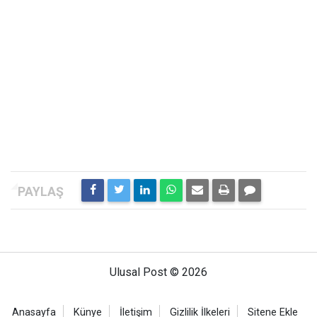
Ulusal Post © 2026
Anasayfa
Künye
İletişim
Gizlilik İlkeleri
Sitene Ekle