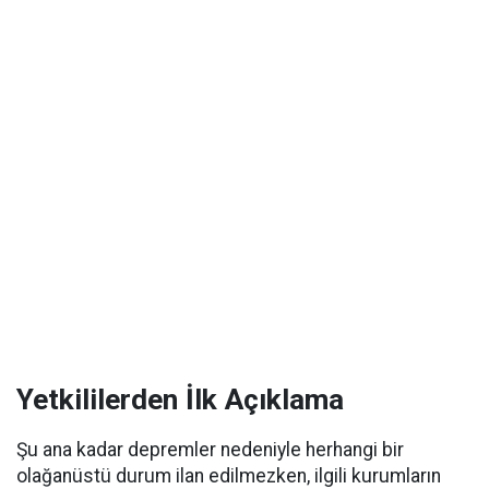
Yetkililerden İlk Açıklama
Şu ana kadar depremler nedeniyle herhangi bir
olağanüstü durum ilan edilmezken, ilgili kurumların