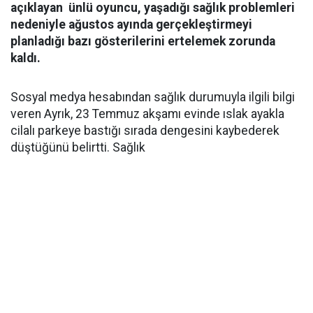
açıklayan ünlü oyuncu, yaşadığı sağlık problemleri
nedeniyle ağustos ayında gerçekleştirmeyi
planladığı bazı gösterilerini ertelemek zorunda
kaldı.
Sosyal medya hesabından sağlık durumuyla ilgili bilgi
veren Ayrık, 23 Temmuz akşamı evinde ıslak ayakla
cilalı parkeye bastığı sırada dengesini kaybederek
düştüğünü belirtti. Sağlık