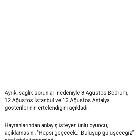
Ayrık, sağlık sorunları nedeniyle 8 Ağustos Bodrum,
12 Ağustos İstanbul ve 13 Ağustos Antalya
gösterilerinin ertelendiğini açıkladı.
Hayranlarından anlayış isteyen ünlü oyuncu,
açıklamasını, "Hepsi geçecek... Buluşup gülüşeceğiz"