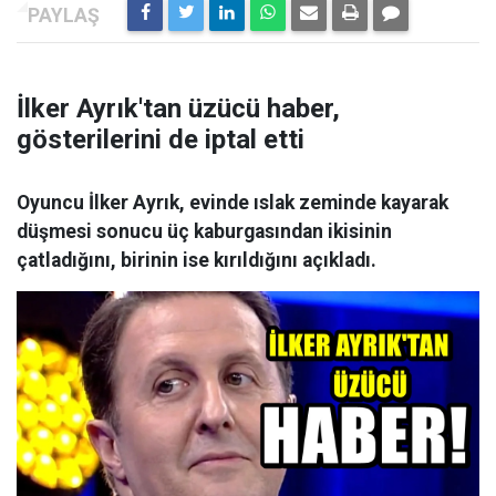
İlker Ayrık'tan üzücü haber,
gösterilerini de iptal etti
Oyuncu İlker Ayrık, evinde ıslak zeminde kayarak
düşmesi sonucu üç kaburgasından ikisinin
çatladığını, birinin ise kırıldığını açıkladı.