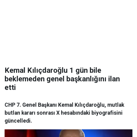
Kemal Kılıçdaroğlu 1 gün bile
beklemeden genel başkanlığını ilan
etti
CHP 7. Genel Başkanı Kemal Kılıçdaroğlu, mutlak
butlan kararı sonrası X hesabındaki biyografisini
güncelledi.