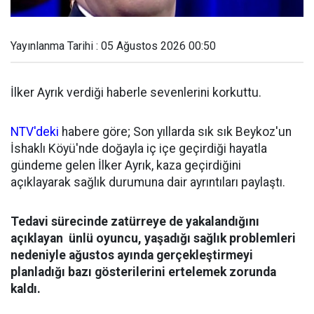
Yayınlanma Tarihi : 05 Ağustos 2026 00:50
İlker Ayrık verdiği haberle sevenlerini korkuttu.
NTV'deki
habere göre; Son yıllarda sık sık Beykoz'un
İshaklı Köyü'nde doğayla iç içe geçirdiği hayatla
gündeme gelen İlker Ayrık, kaza geçirdiğini
açıklayarak sağlık durumuna dair ayrıntıları paylaştı.
Tedavi sürecinde zatürreye de yakalandığını
açıklayan ünlü oyuncu, yaşadığı sağlık problemleri
nedeniyle ağustos ayında gerçekleştirmeyi
planladığı bazı gösterilerini ertelemek zorunda
kaldı.