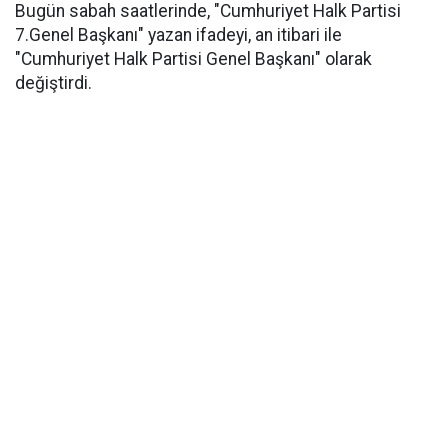
Bugün sabah saatlerinde, "Cumhuriyet Halk Partisi
7.Genel Başkanı" yazan ifadeyi, an itibari ile
"Cumhuriyet Halk Partisi Genel Başkanı" olarak
değiştirdi.