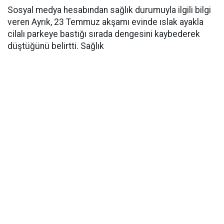
Sosyal medya hesabından sağlık durumuyla ilgili bilgi
veren Ayrık, 23 Temmuz akşamı evinde ıslak ayakla
cilalı parkeye bastığı sırada dengesini kaybederek
düştüğünü belirtti. Sağlık