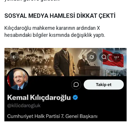
SOSYAL MEDYA HAMLESİ DİKKAT ÇEKTİ
Kılıçdaroğlu mahkeme kararının ardından X
hesabındaki bilgiler kısmında değişiklik yaptı.