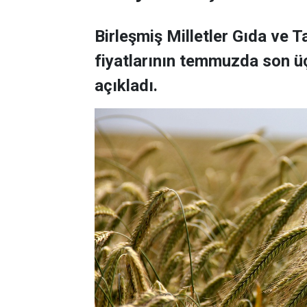
Birleşmiş Milletler Gıda ve 
fiyatlarının temmuzda son üç
açıkladı.