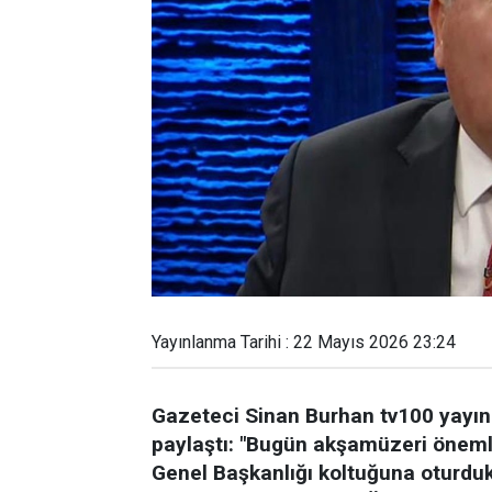
Yayınlanma Tarihi : 22 Mayıs 2026 23:24
Gazeteci Sinan Burhan tv100 yayınınd
paylaştı: "Bugün akşamüzeri öneml
Genel Başkanlığı koltuğuna oturdukt