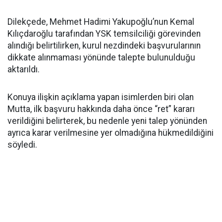
Dilekçede, Mehmet Hadimi Yakupoğlu’nun Kemal
Kılıçdaroğlu tarafından YSK temsilciliği görevinden
alındığı belirtilirken, kurul nezdindeki başvurularının
dikkate alınmaması yönünde talepte bulunulduğu
aktarıldı.
Konuya ilişkin açıklama yapan isimlerden biri olan
Mutta, ilk başvuru hakkında daha önce “ret” kararı
verildiğini belirterek, bu nedenle yeni talep yönünden
ayrıca karar verilmesine yer olmadığına hükmedildiğini
söyledi.