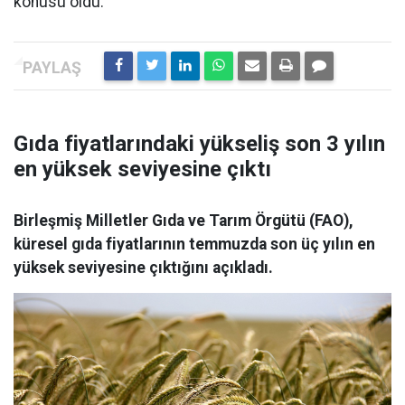
konusu oldu.
Gıda fiyatlarındaki yükseliş son 3 yılın
en yüksek seviyesine çıktı
Birleşmiş Milletler Gıda ve Tarım Örgütü (FAO),
küresel gıda fiyatlarının temmuzda son üç yılın en
yüksek seviyesine çıktığını açıkladı.