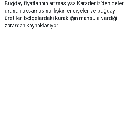
Buğday fiyatlarının artmasıysa Karadeniz’den gelen
ürünün aksamasına ilişkin endişeler ve buğday
üretilen bölgelerdeki kuraklığın mahsule verdiği
zarardan kaynaklanıyor.