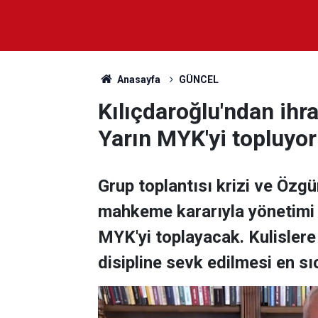
Anasayfa
GÜNCEL
Kılıçdaroğlu'ndan ihra
Yarın MYK'yi topluyor
Grup toplantısı krizi ve Özgü
mahkeme kararıyla yönetimi 
MYK'yi toplayacak. Kulislere
disipline sevk edilmesi en sı