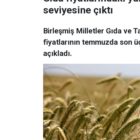
seviyesine çıktı
Birleşmiş Milletler Gıda ve 
fiyatlarının temmuzda son üç
açıkladı.