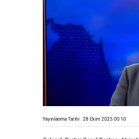
Yayınlanma Tarihi : 28 Ekim 2025 00:10