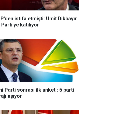
P'den istifa etmişti: Ümit Dikbayır
Parti'ye katılıyor
i Parti sonrası ilk anket : 5 parti
ajı aşıyor