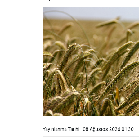
Yayınlanma Tarihi : 08 Ağustos 2026 01:30