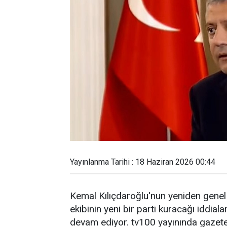
Yayınlanma Tarihi : 18 Haziran 2026 00:44
Kemal Kılıçdaroğlu'nun yeniden genel
ekibinin yeni bir parti kuracağı iddiala
devam ediyor. tv100 yayınında gazete