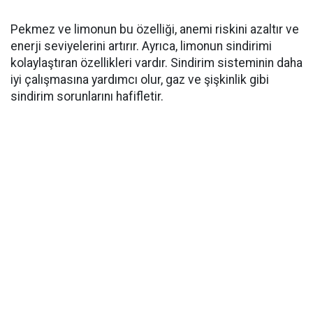
Pekmez ve limonun bu özelliği, anemi riskini azaltır ve
enerji seviyelerini artırır. Ayrıca, limonun sindirimi
kolaylaştıran özellikleri vardır. Sindirim sisteminin daha
iyi çalışmasına yardımcı olur, gaz ve şişkinlik gibi
sindirim sorunlarını hafifletir.