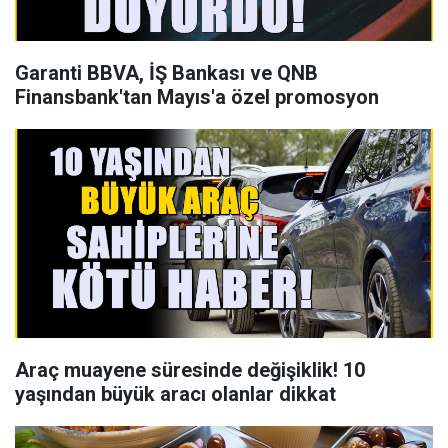
Garanti BBVA, İŞ Bankası ve QNB
Finansbank'tan Mayıs'a özel promosyon
Araç muayene süresinde değişiklik! 10
yaşından büyük aracı olanlar dikkat