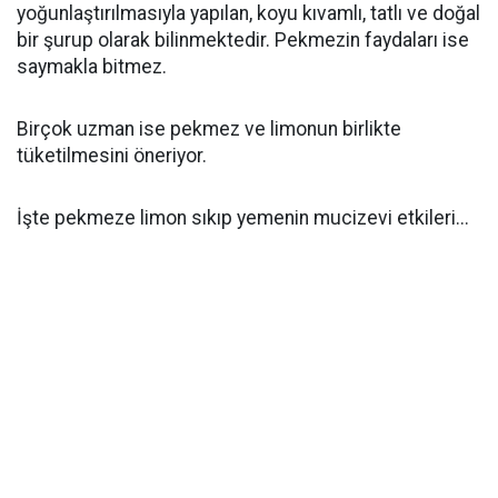
yoğunlaştırılmasıyla yapılan, koyu kıvamlı, tatlı ve doğal
bir şurup olarak bilinmektedir. Pekmezin faydaları ise
saymakla bitmez.
Birçok uzman ise pekmez ve limonun birlikte
tüketilmesini öneriyor.
İşte pekmeze limon sıkıp yemenin mucizevi etkileri...