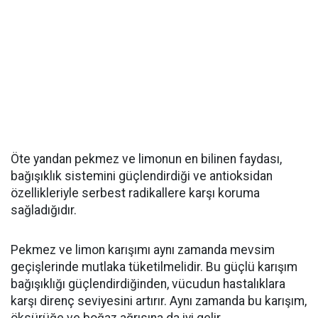
Öte yandan pekmez ve limonun en bilinen faydası,
bağışıklık sistemini güçlendirdiği ve antioksidan
özellikleriyle serbest radikallere karşı koruma
sağladığıdır.
Pekmez ve limon karışımı aynı zamanda mevsim
geçişlerinde mutlaka tüketilmelidir. Bu güçlü karışım
bağışıklığı güçlendirdiğinden, vücudun hastalıklara
karşı direnç seviyesini artırır. Aynı zamanda bu karışım,