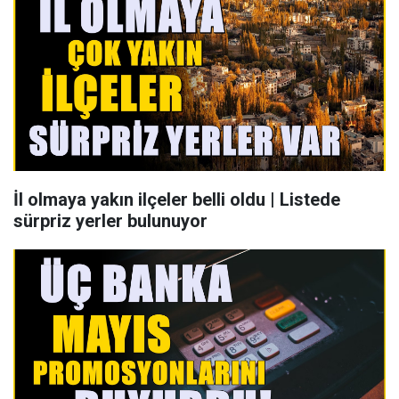
İl olmaya yakın ilçeler belli oldu | Listede
sürpriz yerler bulunuyor