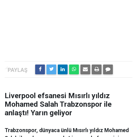
Liverpool efsanesi Mısırlı yıldız
Mohamed Salah Trabzonspor ile
anlaştı! Yarın geliyor
Trabzonspor, dünyaca ünlü Mısırlı yıldız Mohamed