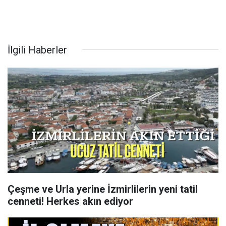
İlgili Haberler
Çeşme ve Urla yerine İzmirlilerin yeni tatil
cenneti! Herkes akın ediyor