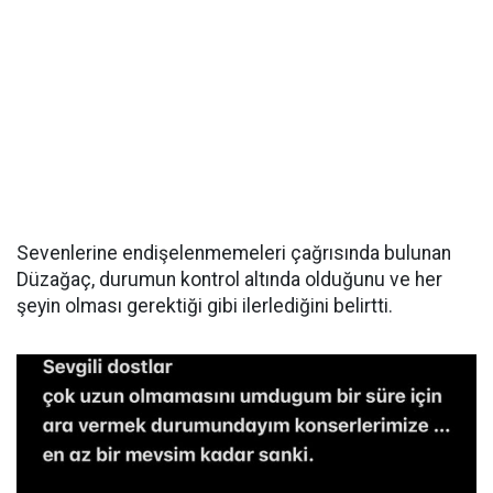
Sevenlerine endişelenmemeleri çağrısında bulunan
Düzağaç, durumun kontrol altında olduğunu ve her
şeyin olması gerektiği gibi ilerlediğini belirtti.