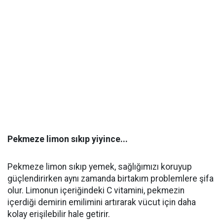
Pekmeze limon sıkıp yiyince...
Pekmeze limon sıkıp yemek, sağlığımızı koruyup
güçlendirirken aynı zamanda birtakım problemlere şifa
olur. Limonun içeriğindeki C vitamini, pekmezin
içerdiği demirin emilimini artırarak vücut için daha
kolay erişilebilir hale getirir.