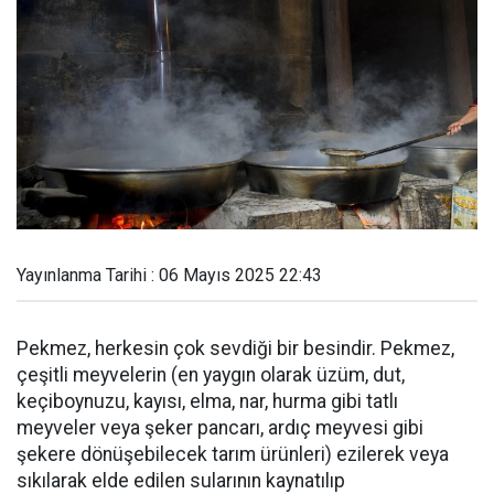
Yayınlanma Tarihi : 06 Mayıs 2025 22:43
Pekmez, herkesin çok sevdiği bir besindir. Pekmez,
çeşitli meyvelerin (en yaygın olarak üzüm, dut,
keçiboynuzu, kayısı, elma, nar, hurma gibi tatlı
meyveler veya şeker pancarı, ardıç meyvesi gibi
şekere dönüşebilecek tarım ürünleri) ezilerek veya
sıkılarak elde edilen sularının kaynatılıp