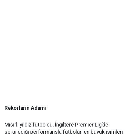
Rekorların Adamı
Mısırlı yıldız futbolcu, İngiltere Premier Lig’de
sergilediği performansla futbolun en büyük isimleri