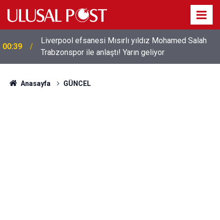
Liverpool efsanesi Mısırlı yıldız Mohamed Salah
00:39
Trabzonspor ile anlaştı! Yarın geliyor
Anasayfa
GÜNCEL