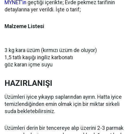
MYNET'in
geçtiği içerikte; Evde pekmez tarifinin
detaylarına yer verildi. İşte o tarif;
Malzeme Listesi
3 kg kara üzüm (kırmızı üzüm de oluyor)
1,5 tatlı kaşığı ingiliz karbonatı
göz kararı içme suyu
HAZIRLANIŞI
Üzümleri iyice yıkayıp saplarından ayırın. Hatta iyice
temizlendiğinden emin olmak için bir miktar sirkeli
suda bekletebilirsiniz.
Üzümleri derin bir tencereye alıp üzerini 2-3 parmak