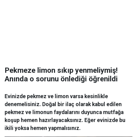
Pekmeze limon sıkıp yenmeliymiş!
Anında o sorunu önlediği öğrenildi
Evinizde pekmez ve limon varsa kesinlikle
denemelisiniz. Doğal bir ilaç olarak kabul edilen
pekmez ve limonun faydalarını duyunca mutfağa
koşup hemen hazırlayacaksınız. Eğer evinizde bu
ikili yoksa hemen yapmalısınız.