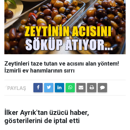
Zeytinleri taze tutan ve acısını alan yöntem!
İzmirli ev hanımlarının sırrı
İlker Ayrık'tan üzücü haber,
gösterilerini de iptal etti