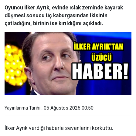
Oyuncu İlker Ayrık, evinde ıslak zeminde kayarak
düşmesi sonucu üç kaburgasından ikisinin
çatladığını, birinin ise kırıldığını açıkladı.
Yayınlanma Tarihi : 05 Ağustos 2026 00:50
İlker Ayrık verdiği haberle sevenlerini korkuttu.