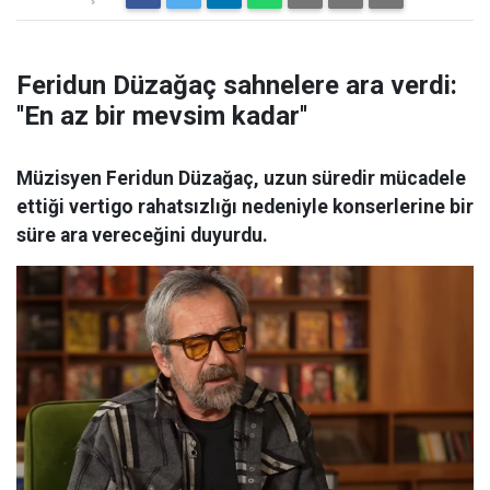
Feridun Düzağaç sahnelere ara verdi:
''En az bir mevsim kadar''
Müzisyen Feridun Düzağaç, uzun süredir mücadele
ettiği vertigo rahatsızlığı nedeniyle konserlerine bir
süre ara vereceğini duyurdu.