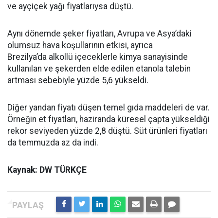
ve ayçiçek yağı fiyatlarıysa düştü.
Aynı dönemde şeker fiyatları, Avrupa ve Asya’daki
olumsuz hava koşullarının etkisi, ayrıca
Brezilya’da alkollü içeceklerle kimya sanayisinde
kullanılan ve şekerden elde edilen etanola talebin
artması sebebiyle yüzde 5,6 yükseldi.
Diğer yandan fiyatı düşen temel gıda maddeleri de var.
Örneğin et fiyatları, haziranda küresel çapta yükseldiği
rekor seviyeden yüzde 2,8 düştü. Süt ürünleri fiyatları
da temmuzda az da indi.
Kaynak: DW TÜRKÇE