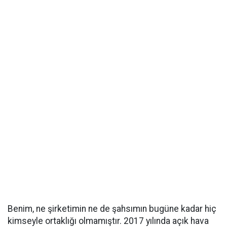
Benim, ne şirketimin ne de şahsımın bugüne kadar hiç
kimseyle ortaklığı olmamıştır. 2017 yılında açık hava