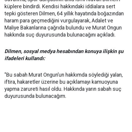
küplere bindirdi. Kendisi hakkındaki iddialara sert
tepki gösteren Dilmen, 64 yıllık hayatında boğazından
haram para geçmediğini vurgulayarak, Adalet ve
Maliye Bakanlarına çağrıda bulundu ve Murat Ongun
hakkında suç duyurusunda bulunacağını açıkladı.
Dilmen, sosyal medya hesabından konuya ilişkin şu
ifadeleri kullandı:
"Bu sabah Murat Ongun’un hakkımda söylediği yalan,
iftira, hakaretler üzerine bu açıklamayı kamuoyuna
yapma zarureti hasıl oldu. Hakkında yarın sabah suç
duyurusunda bulunacağım.