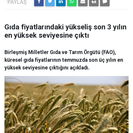
Gıda fiyatlarındaki yükseliş son 3 yılın
en yüksek seviyesine çıktı
Birleşmiş Milletler Gıda ve Tarım Örgütü (FAO),
küresel gıda fiyatlarının temmuzda son üç yılın en
yüksek seviyesine çıktığını açıkladı.