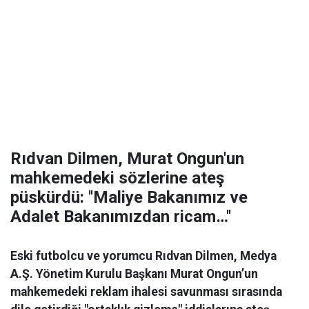
Rıdvan Dilmen, Murat Ongun'un
mahkemedeki sözlerine ateş
püskürdü: ''Maliye Bakanımız ve
Adalet Bakanımızdan ricam…''
Eski futbolcu ve yorumcu Rıdvan Dilmen, Medya
A.Ş. Yönetim Kurulu Başkanı Murat Ongun’un
mahkemedeki reklam ihalesi savunması sırasında