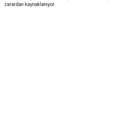
zarardan kaynaklanıyor.