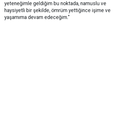
yeteneğimle geldiğim bu noktada, namuslu ve
haysiyetli bir şekilde, ömrüm yettiğince işime ve
yaşamıma devam edeceğim."