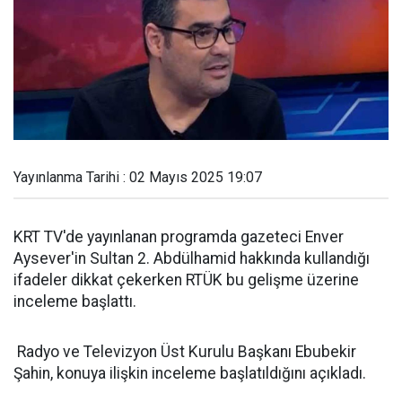
Yayınlanma Tarihi : 02 Mayıs 2025 19:07
KRT TV'de yayınlanan programda gazeteci Enver
Aysever'in Sultan 2. Abdülhamid hakkında kullandığı
ifadeler dikkat çekerken RTÜK bu gelişme üzerine
inceleme başlattı.
Radyo ve Televizyon Üst Kurulu Başkanı Ebubekir
Şahin, konuya ilişkin inceleme başlatıldığını açıkladı.