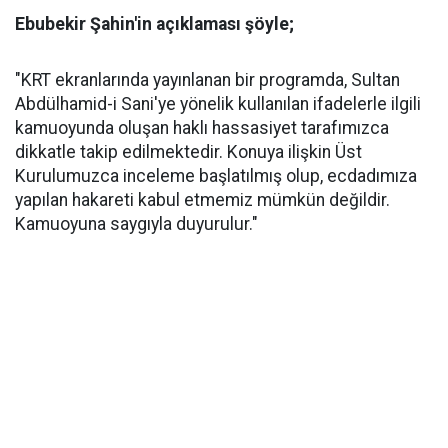
Ebubekir Şahin'in açıklaması şöyle;
"KRT ekranlarında yayınlanan bir programda, Sultan
Abdülhamid-i Sani'ye yönelik kullanılan ifadelerle ilgili
kamuoyunda oluşan haklı hassasiyet tarafımızca
dikkatle takip edilmektedir. Konuya ilişkin Üst
Kurulumuzca inceleme başlatılmış olup, ecdadımıza
yapılan hakareti kabul etmemiz mümkün değildir.
Kamuoyuna saygıyla duyurulur."