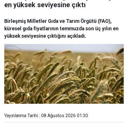
en yüksek seviyesine çıktı
Birleşmiş Milletler Gıda ve Tarım Örgütü (FAO),
küresel gıda fiyatlarının temmuzda son üç yılın en
yüksek seviyesine çıktığını açıkladı.
Yayınlanma Tarihi : 08 Ağustos 2026 01:30