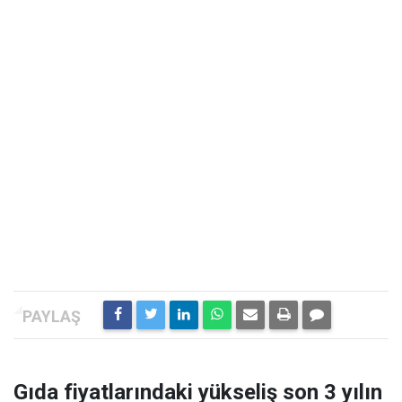
Gıda fiyatlarındaki yükseliş son 3 yılın