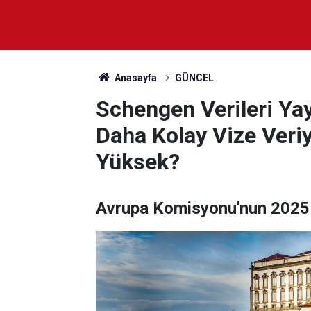
Anasayfa
GÜNCEL
Schengen Verileri Yay
Daha Kolay Vize Veriy
Yüksek?
Avrupa Komisyonu'nun 2025 yı