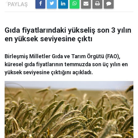
Gıda fiyatlarındaki yükseliş son 3 yılın
en yüksek seviyesine çıktı
Birleşmiş Milletler Gıda ve Tarım Örgütü (FAO),
küresel gıda fiyatlarının temmuzda son üç yılın en
yüksek seviyesine çıktığını açıkladı.