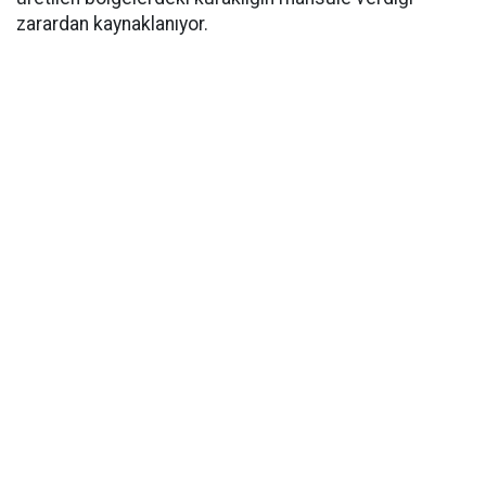
zarardan kaynaklanıyor.