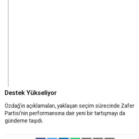
Destek Yükseliyor
Özdağ’ın açıklamaları, yaklaşan seçim sürecinde Zafer
Partisi’nin performansına dair yeni bir tartışmayı da
gündeme taşıdı.