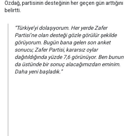
Özdağ, partisinin desteğinin her geçen gün arttığını
belirtti.
“Türkiye’yi dolaşıyorum. Her yerde Zafer
Partisi’ne olan desteği gözle görülür şekilde
görüyorum. Bugün bana gelen son anket
sonucu; Zafer Partisi, kararsız oylar
dağıtıldığında yüzde 7,6 görünüyor. Ben bunun
da üstünde bir sonuç alacağımızdan eminim.
Daha yeni başladık.”