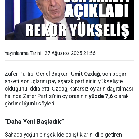
Yayınlanma Tarihi : 27 Ağustos 2025 21:56
Zafer Partisi Genel Başkanı
Ümit Özdağ
, son seçim
anketi sonuçlarını paylaşarak partisinin yükselişte
olduğunu iddia etti. Özdağ, kararsız oyların dağıtılması
halinde Zafer Partisi’nin oy oranının
yüzde 7,6
olarak
göründüğünü söyledi.
“Daha Yeni Başladık”
Sahada yoğun bir şekilde çalıştıklarını dile getiren