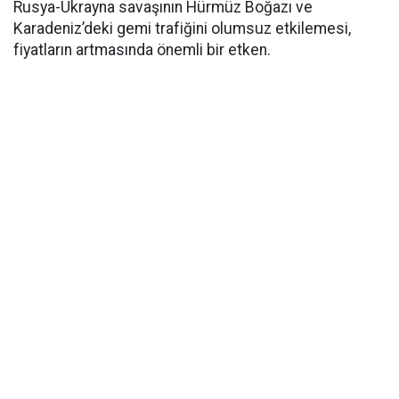
Rusya-Ukrayna savaşının Hürmüz Boğazı ve
Karadeniz’deki gemi trafiğini olumsuz etkilemesi,
fiyatların artmasında önemli bir etken.