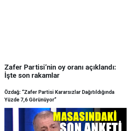
Zafer Partisi’nin oy oranı açıklandı:
İşte son rakamlar
Özdağ: “Zafer Partisi Kararsızlar Dağıtıldığında
Yüzde 7,6 Görünüyor”