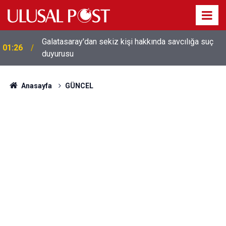
Galatasaray'dan sekiz kişi hakkında savcılığa suç
01:26
duyurusu
Anasayfa
GÜNCEL