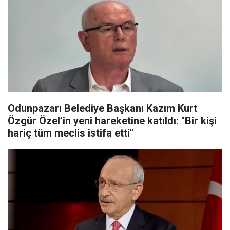
Odunpazarı Belediye Başkanı Kazım Kurt
Özgür Özel’in yeni hareketine katıldı: "Bir kişi
hariç tüm meclis istifa etti"