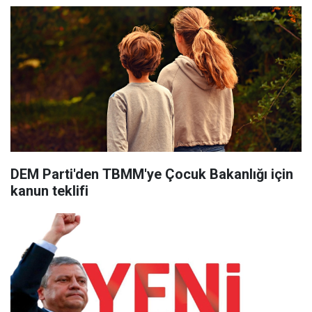
DEM Parti'den TBMM'ye Çocuk Bakanlığı için
kanun teklifi