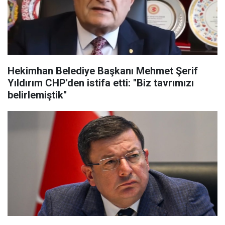
Hekimhan Belediye Başkanı Mehmet Şerif
Yıldırım CHP'den istifa etti: ''Biz tavrımızı
belirlemiştik''