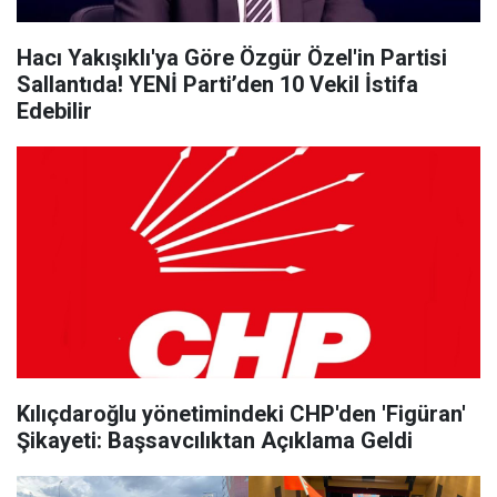
Hacı Yakışıklı'ya Göre Özgür Özel'in Partisi
Sallantıda! YENİ Parti’den 10 Vekil İstifa
Edebilir
Kılıçdaroğlu yönetimindeki CHP'den 'Figüran'
Şikayeti: Başsavcılıktan Açıklama Geldi