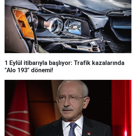
1 Eylül itibarıyla başlıyor: Trafik kazalarında
"Alo 193" dönemi!