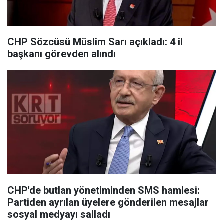
CHP Sözcüsü Müslim Sarı açıkladı: 4 il
başkanı görevden alındı
CHP'de butlan yönetiminden SMS hamlesi:
Partiden ayrılan üyelere gönderilen mesajlar
sosyal medyayı salladı