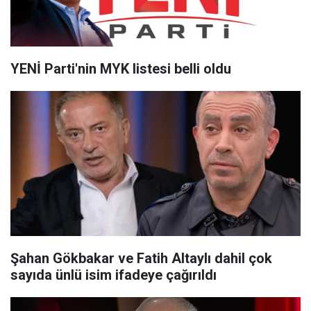
YENİ Parti'nin MYK listesi belli oldu
Şahan Gökbakar ve Fatih Altaylı dahil çok
sayıda ünlü isim ifadeye çağırıldı