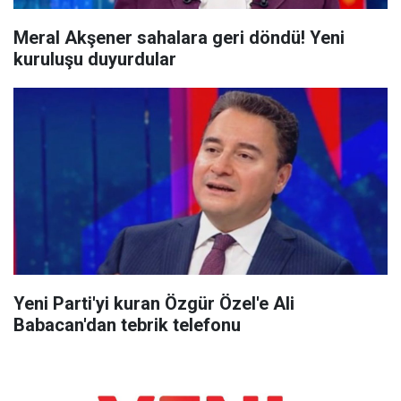
Meral Akşener sahalara geri döndü! Yeni
kuruluşu duyurdular
Yeni Parti'yi kuran Özgür Özel'e Ali
Babacan'dan tebrik telefonu