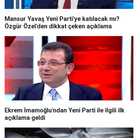
Mansur Yavaş Yeni Parti'ye katılacak mı?
Özgür Özel'den dikkat çeken açıklama
Ekrem İmamoğlu'ndan Yeni Parti ile ilgili ilk
açıklama geldi