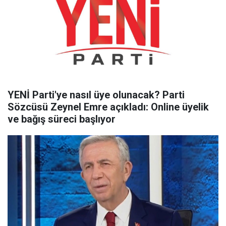
YENİ Parti'ye nasıl üye olunacak? Parti
Sözcüsü Zeynel Emre açıkladı: Online üyelik
ve bağış süreci başlıyor