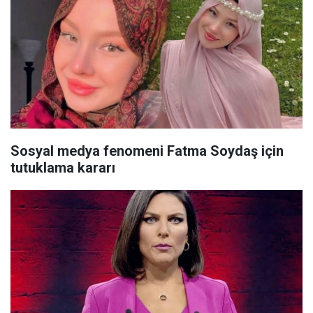
Sosyal medya fenomeni Fatma Soydaş için
tutuklama kararı