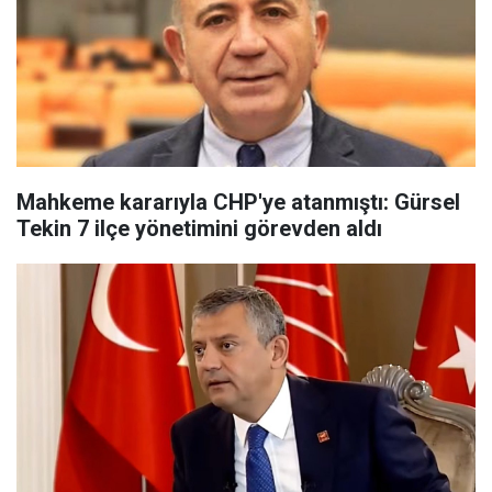
Mahkeme kararıyla CHP'ye atanmıştı: Gürsel
Tekin 7 ilçe yönetimini görevden aldı