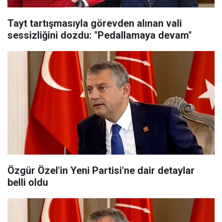
Tayt tartışmasıyla görevden alınan vali
sessizliğini dozdu: "Pedallamaya devam"
Özgür Özel'in Yeni Partisi'ne dair detaylar
belli oldu