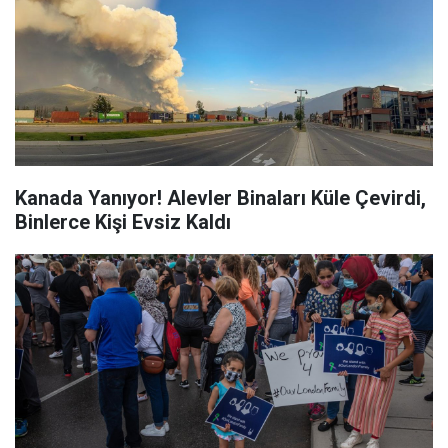
Kanada Yanıyor! Alevler Binaları Küle Çevirdi,
Binlerce Kişi Evsiz Kaldı