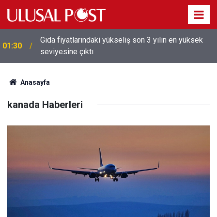
Gıda fiyatlarındaki yükseliş son 3 yılın en yüksek
01:30
seviyesine çıktı
Anasayfa
kanada Haberleri