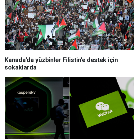
Kanada'da yüzbinler Filistin'e destek için
sokaklarda