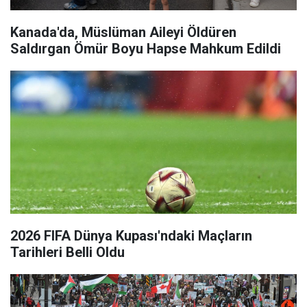
Kanada'da, Müslüman Aileyi Öldüren
Saldırgan Ömür Boyu Hapse Mahkum Edildi
2026 FIFA Dünya Kupası'ndaki Maçların
Tarihleri Belli Oldu