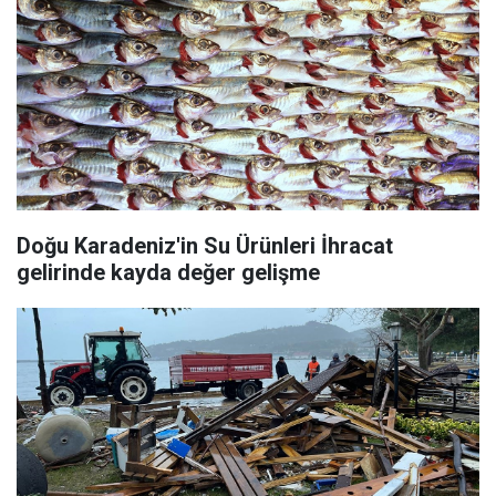
Doğu Karadeniz'in Su Ürünleri İhracat
gelirinde kayda değer gelişme