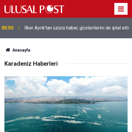
00:50
İlker Ayrık'tan üzücü haber, gösterilerini de iptal etti
Anasayfa
Karadeniz Haberleri