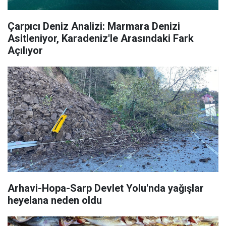
Çarpıcı Deniz Analizi: Marmara Denizi
Asitleniyor, Karadeniz'le Arasındaki Fark
Açılıyor
Arhavi-Hopa-Sarp Devlet Yolu'nda yağışlar
heyelana neden oldu