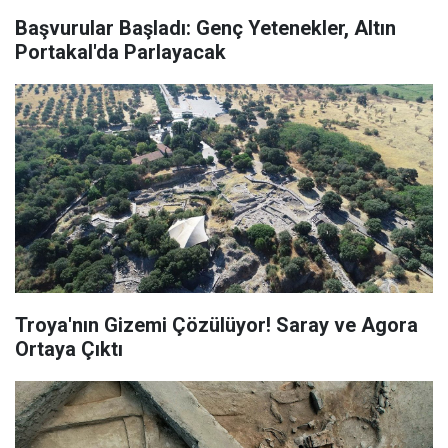
Başvurular Başladı: Genç Yetenekler, Altın
Portakal'da Parlayacak
Troya'nın Gizemi Çözülüyor! Saray ve Agora
Ortaya Çıktı