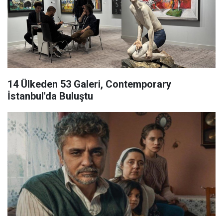
14 Ülkeden 53 Galeri, Contemporary
İstanbul'da Buluştu