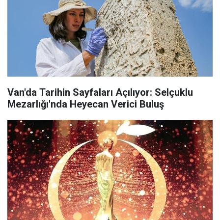
Van'da Tarihin Sayfaları Açılıyor: Selçuklu
Mezarlığı'nda Heyecan Verici Buluş