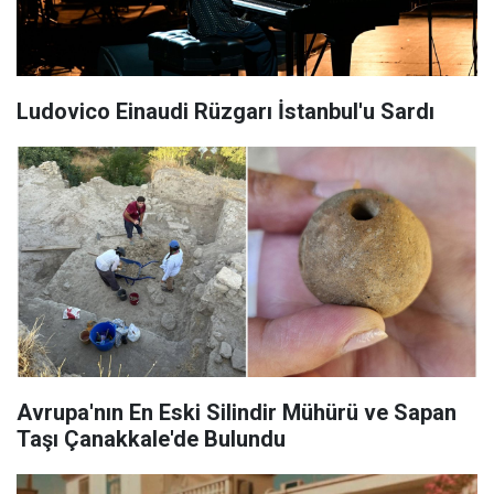
Ludovico Einaudi Rüzgarı İstanbul'u Sardı
Avrupa'nın En Eski Silindir Mühürü ve Sapan
Taşı Çanakkale'de Bulundu