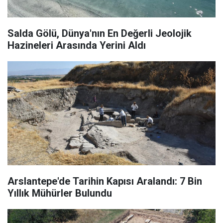
Salda Gölü, Dünya'nın En Değerli Jeolojik
Hazineleri Arasında Yerini Aldı
Arslantepe'de Tarihin Kapısı Aralandı: 7 Bin
Yıllık Mühürler Bulundu