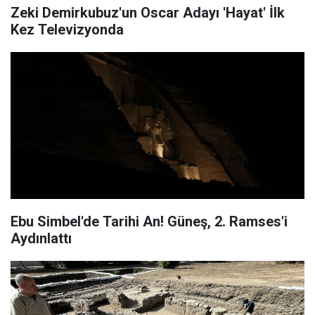
Zeki Demirkubuz'un Oscar Adayı 'Hayat' İlk
Kez Televizyonda
Ebu Simbel'de Tarihi An! Güneş, 2. Ramses'i
Aydınlattı