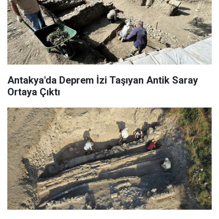
Antakya'da Deprem İzi Taşıyan Antik Saray
Ortaya Çıktı