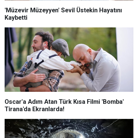
'Müzevir Müzeyyen' Sevil Üstekin Hayatını
Kaybetti
Oscar'a Adım Atan Türk Kısa Filmi 'Bomba'
Tirana'da Ekranlarda!