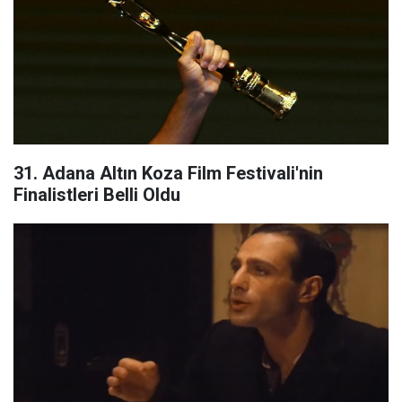
31. Adana Altın Koza Film Festivali'nin
Finalistleri Belli Oldu