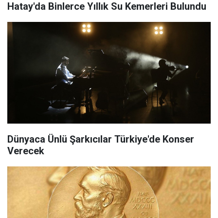
Hatay'da Binlerce Yıllık Su Kemerleri Bulundu
Dünyaca Ünlü Şarkıcılar Türkiye'de Konser
Verecek