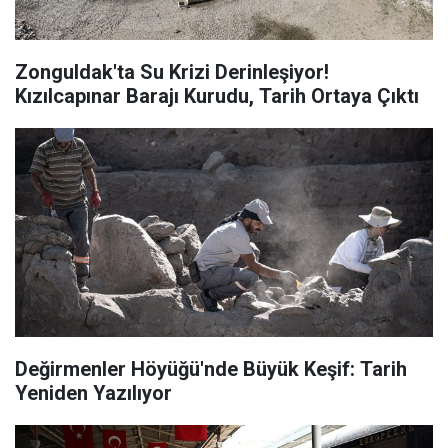
Zonguldak'ta Su Krizi Derinleşiyor!
Kızılcapınar Barajı Kurudu, Tarih Ortaya Çıktı
Değirmenler Höyüğü'nde Büyük Keşif: Tarih
Yeniden Yazılıyor