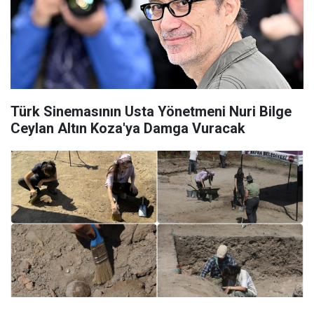
Türk Sinemasının Usta Yönetmeni Nuri Bilge
Ceylan Altın Koza'ya Damga Vuracak