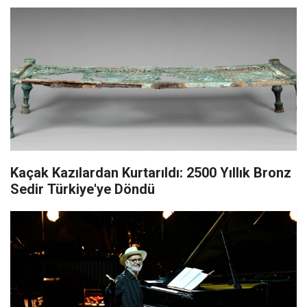
Kaçak Kazılardan Kurtarıldı: 2500 Yıllık Bronz
Sedir Türkiye'ye Döndü