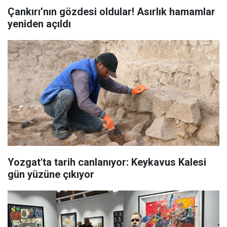
Çankırı’nın gözdesi oldular! Asırlık hamamlar
yeniden açıldı
Yozgat'ta tarih canlanıyor: Keykavus Kalesi
gün yüzüne çıkıyor