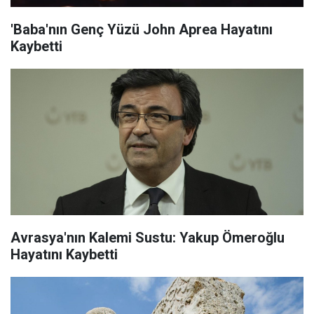
'Baba'nın Genç Yüzü John Aprea Hayatını
Kaybetti
Avrasya'nın Kalemi Sustu: Yakup Ömeroğlu
Hayatını Kaybetti