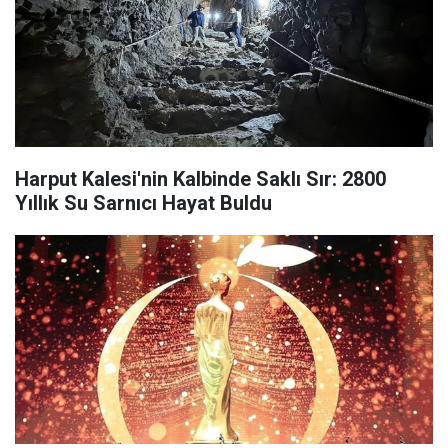
Harput Kalesi'nin Kalbinde Saklı Sır: 2800
Yıllık Su Sarnıcı Hayat Buldu