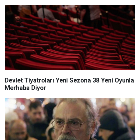
Devlet Tiyatroları Yeni Sezona 38 Yeni Oyunla
Merhaba Diyor