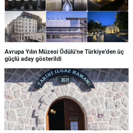
Avrupa Yılın Müzesi Ödülü'ne Türkiye'den üç
güçlü aday gösterildi