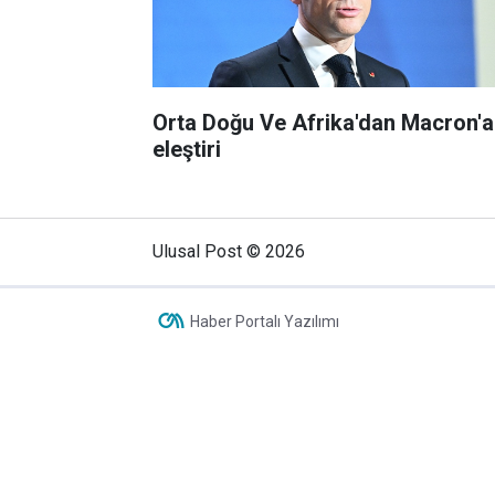
Orta Doğu Ve Afrika'dan Macron'a
eleştiri
Ulusal Post © 2026
Haber Portalı Yazılımı