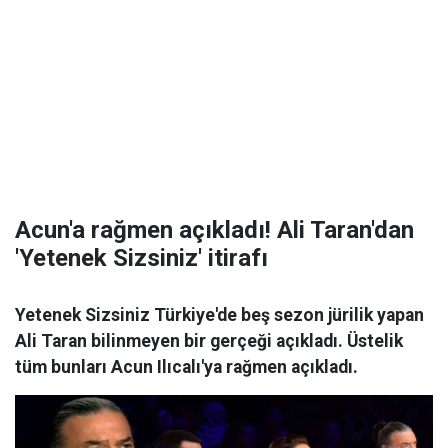
Acun'a rağmen açıkladı! Ali Taran'dan
'Yetenek Sizsiniz' itirafı
Yetenek Sizsiniz Türkiye'de beş sezon jürilik yapan
Ali Taran bilinmeyen bir gerçeği açıkladı. Üstelik
tüm bunları Acun Ilıcalı'ya rağmen açıkladı.