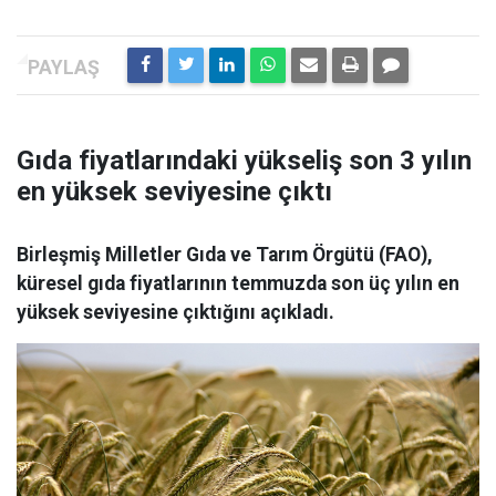
Gıda fiyatlarındaki yükseliş son 3 yılın
en yüksek seviyesine çıktı
Birleşmiş Milletler Gıda ve Tarım Örgütü (FAO),
küresel gıda fiyatlarının temmuzda son üç yılın en
yüksek seviyesine çıktığını açıkladı.