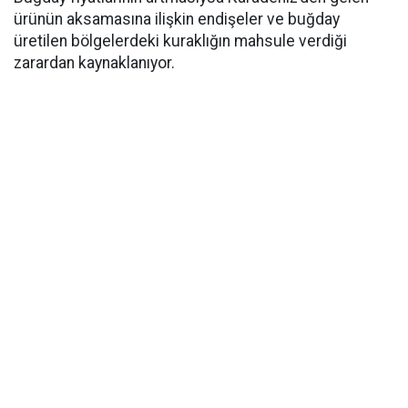
ürünün aksamasına ilişkin endişeler ve buğday
üretilen bölgelerdeki kuraklığın mahsule verdiği
zarardan kaynaklanıyor.