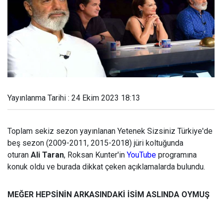
Yayınlanma Tarihi : 24 Ekim 2023 18:13
Toplam sekiz sezon yayınlanan Yetenek Sizsiniz Türkiye'de
beş sezon (2009-2011, 2015-2018) jüri koltuğunda
oturan
Ali Taran
, Roksan Kunter'in
YouTube
programına
konuk oldu ve burada dikkat çeken açıklamalarda bulundu.
MEĞER HEPSİNİN ARKASINDAKİ İSİM ASLINDA OYMUŞ