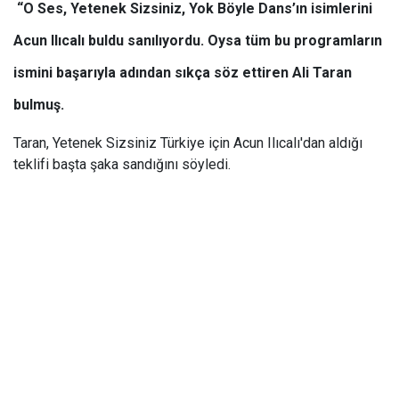
“O Ses, Yetenek Sizsiniz, Yok Böyle Dans’ın isimlerini
Acun Ilıcalı buldu sanılıyordu. Oysa tüm bu programların
ismini başarıyla adından sıkça söz ettiren Ali Taran
bulmuş.
Taran, Yetenek Sizsiniz Türkiye için Acun Ilıcalı'dan aldığı
teklifi başta şaka sandığını söyledi.