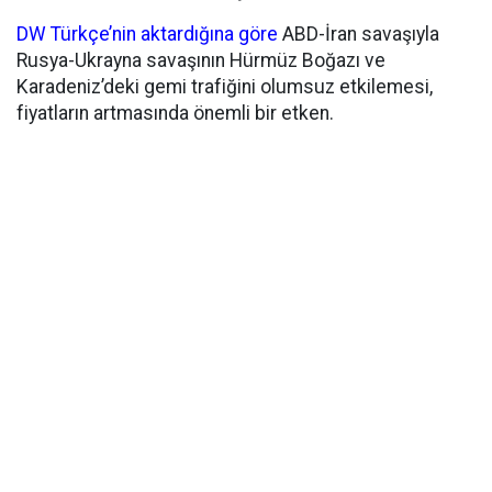
DW Türkçe’nin aktardığına göre
ABD-İran savaşıyla
Rusya-Ukrayna savaşının Hürmüz Boğazı ve
Karadeniz’deki gemi trafiğini olumsuz etkilemesi,
fiyatların artmasında önemli bir etken.