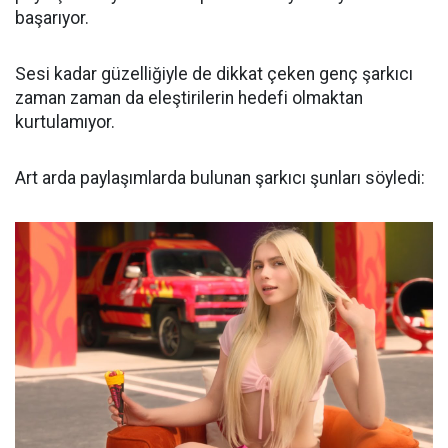
başarıyor.
Sesi kadar güzelliğiyle de dikkat çeken genç şarkıcı
zaman zaman da eleştirilerin hedefi olmaktan
kurtulamıyor.
Art arda paylaşımlarda bulunan şarkıcı şunları söyledi: