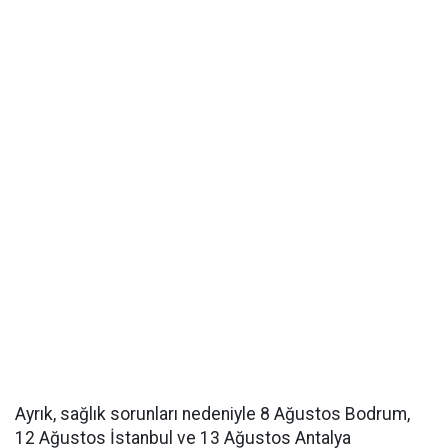
Ayrık, sağlık sorunları nedeniyle 8 Ağustos Bodrum,
12 Ağustos İstanbul ve 13 Ağustos Antalya