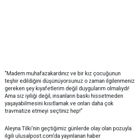
"Madem muhafazakardınız ve bir kız çocuğunun
teşhir edildiğini düşünüyorsunuz o zaman ilgilenmeniz
gereken şey kıyafetlerim değil duygularım olmalıydı!
Ama siz iyiliği değil, insanların baskı hissetmeden
yaşayabilmesini kısıtlamak ve onları daha çok
travmatize etmeyi seçtiniz hep!"
Aleyna Tilki'nin geçtiğimiz günlerde olay olan pozuyla
ilgili ulusalpost.com'da yayınlanan haber