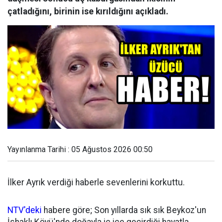
çatladığını, birinin ise kırıldığını açıkladı.
Yayınlanma Tarihi : 05 Ağustos 2026 00:50
İlker Ayrık verdiği haberle sevenlerini korkuttu.
NTV'deki
habere göre; Son yıllarda sık sık Beykoz'un