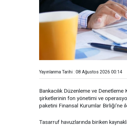
Yayınlanma Tarihi : 08 Ağustos 2026 00:14
Bankacılık Düzenleme ve Denetleme 
şirketlerinin fon yönetimi ve operasyo
paketini Finansal Kurumlar Birliği’ne ile
Tasarruf havuzlarında biriken kaynak