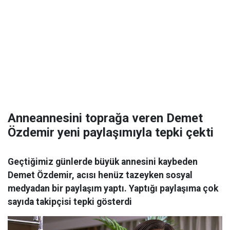
Anneannesini toprağa veren Demet
Özdemir yeni paylaşımıyla tepki çekti
Geçtiğimiz günlerde büyük annesini kaybeden
Demet Özdemir, acısı henüz tazeyken sosyal
medyadan bir paylaşım yaptı. Yaptığı paylaşıma çok
sayıda takipçisi tepki gösterdi