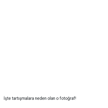
İşte tartışmalara neden olan o fotoğraf!