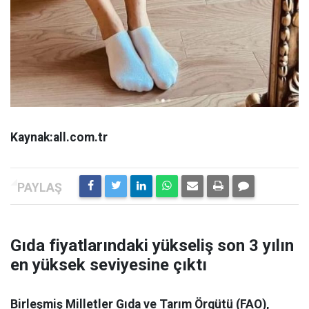
Kaynak:all.com.tr
Gıda fiyatlarındaki yükseliş son 3 yılın
en yüksek seviyesine çıktı
Birleşmiş Milletler Gıda ve Tarım Örgütü (FAO),