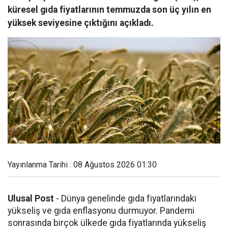
küresel gıda fiyatlarının temmuzda son üç yılın en
yüksek seviyesine çıktığını açıkladı.
Yayınlanma Tarihi : 08 Ağustos 2026 01:30
Ulusal Post
- Dünya genelinde gıda fiyatlarındaki
yükseliş ve gıda enflasyonu durmuyor. Pandemi
sonrasında birçok ülkede gıda fiyatlarında yükseliş