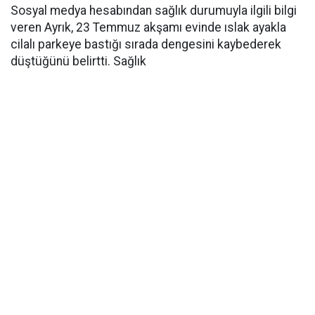
Sosyal medya hesabından sağlık durumuyla ilgili bilgi
veren Ayrık, 23 Temmuz akşamı evinde ıslak ayakla
cilalı parkeye bastığı sırada dengesini kaybederek
düştüğünü belirtti. Sağlık