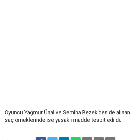
Oyuncu Yağmur Ünal ve Semiha Bezek'den de alınan
saç örneklerinde ise yasaklı madde tespit edildi.