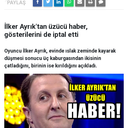
İlker Ayrık'tan üzücü haber,
gösterilerini de iptal etti
Oyuncu İlker Ayrık, evinde ıslak zeminde kayarak
düşmesi sonucu üç kaburgasından ikisinin
çatladığını, birinin ise kırıldığını açıkladı.