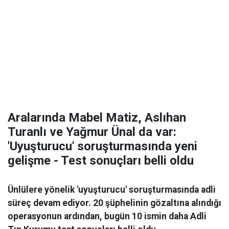
Aralarında Mabel Matiz, Aslıhan
Turanlı ve Yağmur Ünal da var:
'Uyuşturucu' soruşturmasında yeni
gelişme - Test sonuçları belli oldu
Ünlülere yönelik 'uyuşturucu' soruşturmasında adli
süreç devam ediyor. 20 şüphelinin gözaltına alındığı
operasyonun ardından, bugün 10 ismin daha Adli