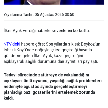
Yayınlanma Tarihi : 05 Ağustos 2026 00:50
İlker Ayrık verdiği haberle sevenlerini korkuttu.
NTV'deki
habere göre; Son yıllarda sık sık Beykoz'un
İshaklı Köyü'nde doğayla iç içe geçirdiği hayatla
gündeme gelen İlker Ayrık, kaza geçirdiğini
açıklayarak sağlık durumuna dair ayrıntıları paylaştı.
Tedavi sürecinde zatürreye de yakalandığını
açıklayan ünlü oyuncu, yaşadığı sağlık problemleri
nedeniyle ağustos ayında gerçekleştirmeyi
planladığı bazı gösterilerini ertelemek zorunda
kaldı.