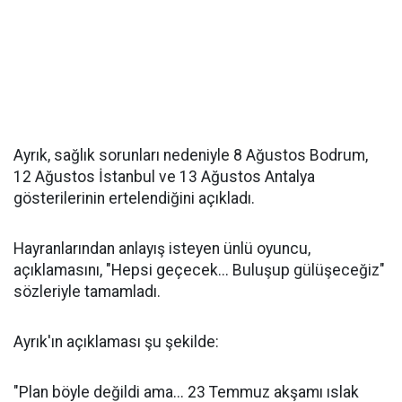
Ayrık, sağlık sorunları nedeniyle 8 Ağustos Bodrum,
12 Ağustos İstanbul ve 13 Ağustos Antalya
gösterilerinin ertelendiğini açıkladı.
Hayranlarından anlayış isteyen ünlü oyuncu,
açıklamasını, "Hepsi geçecek... Buluşup gülüşeceğiz"
sözleriyle tamamladı.
Ayrık'ın açıklaması şu şekilde:
"Plan böyle değildi ama... 23 Temmuz akşamı ıslak