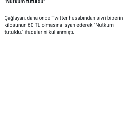
"Nutkum tutuldu"
Çağlayan, daha önce Twitter hesabından sivri biberin
kilosunun 60 TL olmasına isyan ederek "Nutkum
tutuldu." ifadelerini kullanmıştı.