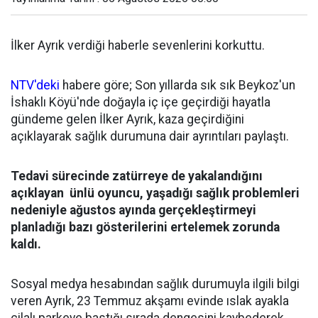
İlker Ayrık verdiği haberle sevenlerini korkuttu.
NTV'deki
habere göre; Son yıllarda sık sık Beykoz'un
İshaklı Köyü'nde doğayla iç içe geçirdiği hayatla
gündeme gelen İlker Ayrık, kaza geçirdiğini
açıklayarak sağlık durumuna dair ayrıntıları paylaştı.
Tedavi sürecinde zatürreye de yakalandığını
açıklayan ünlü oyuncu, yaşadığı sağlık problemleri
nedeniyle ağustos ayında gerçekleştirmeyi
planladığı bazı gösterilerini ertelemek zorunda
kaldı.
Sosyal medya hesabından sağlık durumuyla ilgili bilgi
veren Ayrık, 23 Temmuz akşamı evinde ıslak ayakla