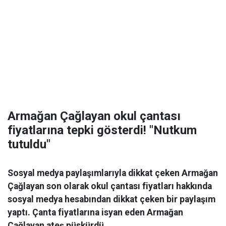
Armağan Çağlayan okul çantası
fiyatlarına tepki gösterdi! "Nutkum
tutuldu"
Sosyal medya paylaşımlarıyla dikkat çeken Armağan
Çağlayan son olarak okul çantası fiyatları hakkında
sosyal medya hesabından dikkat çeken bir paylaşım
yaptı. Çanta fiyatlarına isyan eden Armağan
Çağlayan ateş püskürdü