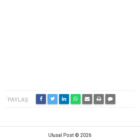
Ulusal Post © 2026