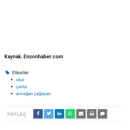
Kaynak. Ensonhaber.com
Etiketler :
okul
çanta
armağan çağlayan