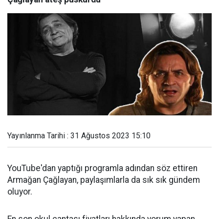
Yayınlanma Tarihi : 31 Ağustos 2023 15:10
YouTube'dan yaptığı programla adından söz ettiren
Armağan Çağlayan, paylaşımlarla da sık sık gündem
oluyor.